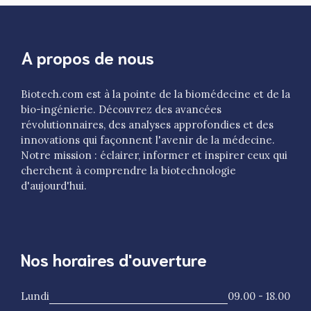
A propos de nous
Biotech.com est à la pointe de la biomédecine et de la
bio-ingénierie. Découvrez des avancées
révolutionnaires, des analyses approfondies et des
innovations qui façonnent l'avenir de la médecine.
Notre mission : éclairer, informer et inspirer ceux qui
cherchent à comprendre la biotechnologie
d'aujourd'hui.
Nos horaires d'ouverture
Lundi
09.00 - 18.00