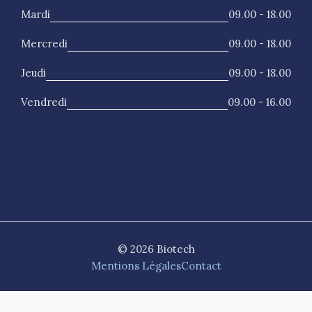
Mardi
09.00 - 18.00
Mercredi
09.00 - 18.00
Jeudi
09.00 - 18.00
Vendredi
09.00 - 16.00
© 2026 Biotech
Mentions Légales
Contact