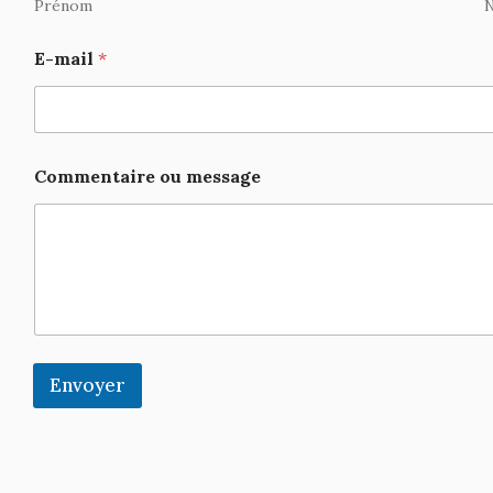
Prénom
E-mail
*
Commentaire ou message
Envoyer