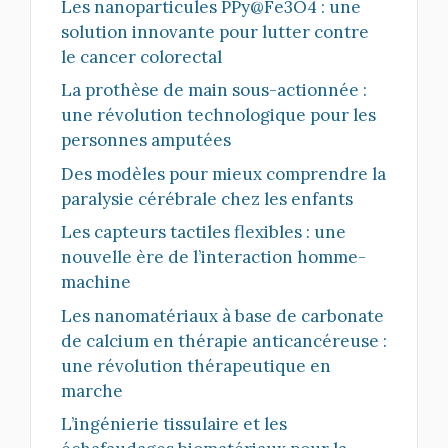
Les nanoparticules PPy@Fe3O4 : une
solution innovante pour lutter contre
le cancer colorectal
La prothèse de main sous-actionnée :
une révolution technologique pour les
personnes amputées
Des modèles pour mieux comprendre la
paralysie cérébrale chez les enfants
Les capteurs tactiles flexibles : une
nouvelle ère de l’interaction homme-
machine
Les nanomatériaux à base de carbonate
de calcium en thérapie anticancéreuse :
une révolution thérapeutique en
marche
L’ingénierie tissulaire et les