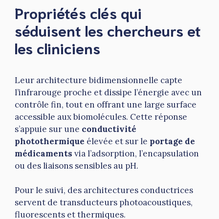
Propriétés clés qui
séduisent les chercheurs et
les cliniciens
Leur architecture bidimensionnelle capte
l’infrarouge proche et dissipe l’énergie avec un
contrôle fin, tout en offrant une large surface
accessible aux biomolécules. Cette réponse
s’appuie sur une
conductivité
photothermique
élevée et sur le
portage de
médicaments
via l’adsorption, l’encapsulation
ou des liaisons sensibles au pH.
Pour le suivi, des architectures conductrices
servent de transducteurs photoacoustiques,
fluorescents et thermiques.