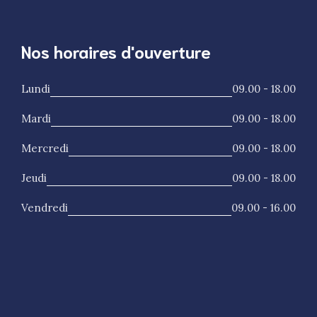
Nos horaires d'ouverture
Lundi
09.00 - 18.00
Mardi
09.00 - 18.00
Mercredi
09.00 - 18.00
Jeudi
09.00 - 18.00
Vendredi
09.00 - 16.00