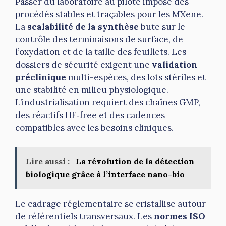
Passer du laboratoire au pilote impose des
procédés stables et traçables pour les MXene.
La
scalabilité de la synthèse
bute sur le
contrôle des terminaisons de surface, de
l’oxydation et de la taille des feuillets. Les
dossiers de sécurité exigent une
validation
préclinique
multi-espèces, des lots stériles et
une stabilité en milieu physiologique.
L’industrialisation requiert des chaînes GMP,
des réactifs HF‑free et des cadences
compatibles avec les besoins cliniques.
Lire aussi :
La révolution de la détection
biologique grâce à l’interface nano-bio
Le cadrage réglementaire se cristallise autour
de référentiels transversaux. Les
normes ISO