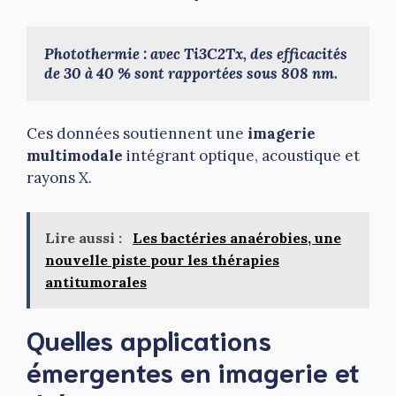
Photothermie : avec Ti3C2Tx, des efficacités 
de 30 à 40 % sont rapportées sous 808 nm.
Ces données soutiennent une
imagerie
multimodale
intégrant optique, acoustique et
rayons X.
Lire aussi :
Les bactéries anaérobies, une
nouvelle piste pour les thérapies
antitumorales
Quelles applications
émergentes en imagerie et