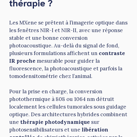
thérapie ?
Les MXene se prêtent à l’imagerie optique dans
les fenêtres NIR-I et NIR-II, avec une réponse
stable et une bonne conversion
photoacoustique. Au-delà du signal de fond,
plusieurs formulations affichent un
contraste
IR proche
mesurable pour guider la
fluorescence, la photoacoustique et parfois la
tomodensitométrie chez l’animal.
Pour la prise en charge, la conversion
photothermique à 808 ou 1064 nm détruit
localement les cellules tumorales sous guidage
optique. Des architectures hybrides combinent
une
thérapie photodynamique
sur
photosensibilisateurs et une
libération