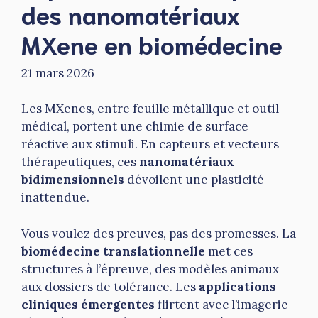
des nanomatériaux
MXene en biomédecine
21 mars 2026
Les MXenes, entre feuille métallique et outil
médical, portent une chimie de surface
réactive aux stimuli. En capteurs et vecteurs
thérapeutiques, ces
nanomatériaux
bidimensionnels
dévoilent une plasticité
inattendue.
Vous voulez des preuves, pas des promesses. La
biomédecine translationnelle
met ces
structures à l’épreuve, des modèles animaux
aux dossiers de tolérance. Les
applications
cliniques émergentes
flirtent avec l’imagerie