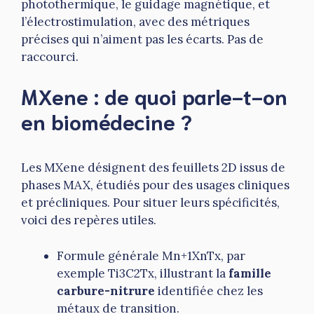
photothermique, le guidage magnétique, et
l’électrostimulation, avec des métriques
précises qui n’aiment pas les écarts. Pas de
raccourci.
MXene : de quoi parle-t-on
en biomédecine ?
Les MXene désignent des feuillets 2D issus de
phases MAX, étudiés pour des usages cliniques
et précliniques. Pour situer leurs spécificités,
voici des repères utiles.
Formule générale Mn+1XnTx, par
exemple Ti3C2Tx, illustrant la
famille
carbure-nitrure
identifiée chez les
métaux de transition.