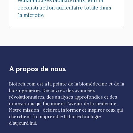
échafaudages biomatériaux pour la
reconstruction auriculaire totale dans
la microtie
A propos de nous
Biotech.com est à la pointe de la biomédecine et de la
bio-ingénierie. Découvrez des avancées
révolutionnaires, des analyses approfondies et des
innovations qui façonnent l'avenir de la médecine.
Notre mission : éclairer, informer et inspirer ceux qui
cherchent à comprendre la biotechnologie
d'aujourd'hui.