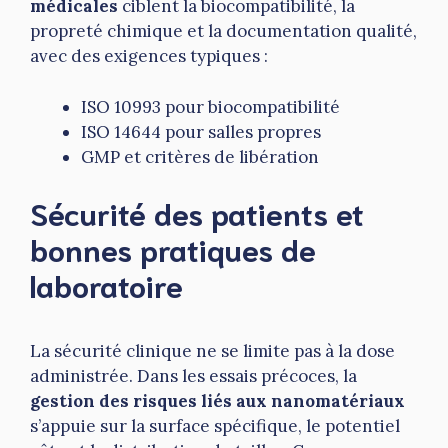
médicales
ciblent la biocompatibilité, la
propreté chimique et la documentation qualité,
avec des exigences typiques :
ISO 10993 pour biocompatibilité
ISO 14644 pour salles propres
GMP et critères de libération
Sécurité des patients et
bonnes pratiques de
laboratoire
La sécurité clinique ne se limite pas à la dose
administrée. Dans les essais précoces, la
gestion des risques liés aux nanomatériaux
s’appuie sur la surface spécifique, le potentiel