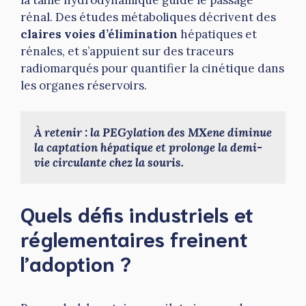
rénal. Des études métaboliques décrivent des
claires voies d’élimination
hépatiques et
rénales, et s’appuient sur des traceurs
radiomarqués pour quantifier la cinétique dans
les organes réservoirs.
À retenir : la PEGylation des MXene diminue 
la captation hépatique et prolonge la demi-
vie circulante chez la souris.
Quels défis industriels et
réglementaires freinent
l’adoption ?