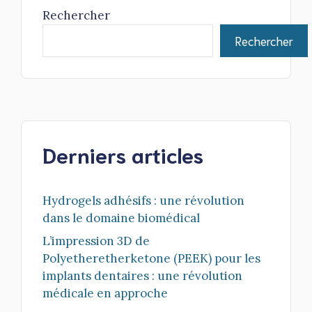
Rechercher
Rechercher
Derniers articles
Hydrogels adhésifs : une révolution
dans le domaine biomédical
L’impression 3D de
Polyetheretherketone (PEEK) pour les
implants dentaires : une révolution
médicale en approche