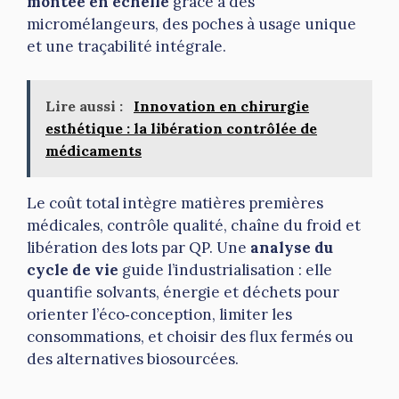
montée en échelle
grâce à des
micromélangeurs, des poches à usage unique
et une traçabilité intégrale.
Lire aussi :
Innovation en chirurgie
esthétique : la libération contrôlée de
médicaments
Le coût total intègre matières premières
médicales, contrôle qualité, chaîne du froid et
libération des lots par QP. Une
analyse du
cycle de vie
guide l’industrialisation : elle
quantifie solvants, énergie et déchets pour
orienter l’éco‑conception, limiter les
consommations, et choisir des flux fermés ou
des alternatives biosourcées.