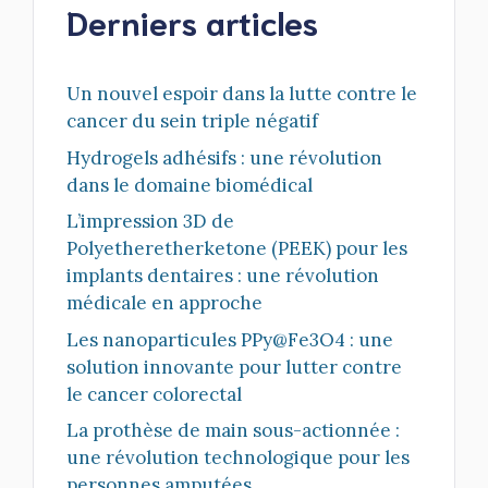
Derniers articles
Un nouvel espoir dans la lutte contre le
cancer du sein triple négatif
Hydrogels adhésifs : une révolution
dans le domaine biomédical
L’impression 3D de
Polyetheretherketone (PEEK) pour les
implants dentaires : une révolution
médicale en approche
Les nanoparticules PPy@Fe3O4 : une
solution innovante pour lutter contre
le cancer colorectal
La prothèse de main sous-actionnée :
une révolution technologique pour les
personnes amputées