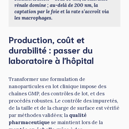
rénale domine ; au-delà de 200 nm, la 
captation par le foie et la rate s’accroît via 
les macrophages.
Production, coût et
durabilité : passer du
laboratoire à l’hôpital
Transformer une formulation de
nanoparticules en lot clinique impose des
chaînes GMP, des contrôles de lot, et des
procédés robustes. Le contrôle des impuretés,
de la taille et de la charge de surface est vérifié
par méthodes validées; la
qualité
pharmaceutique
se maintient lors de la