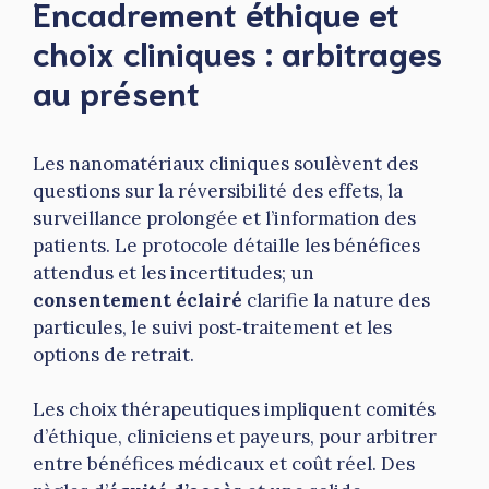
Encadrement éthique et
choix cliniques : arbitrages
au présent
Les nanomatériaux cliniques soulèvent des
questions sur la réversibilité des effets, la
surveillance prolongée et l’information des
patients. Le protocole détaille les bénéfices
attendus et les incertitudes; un
consentement éclairé
clarifie la nature des
particules, le suivi post‑traitement et les
options de retrait.
Les choix thérapeutiques impliquent comités
d’éthique, cliniciens et payeurs, pour arbitrer
entre bénéfices médicaux et coût réel. Des