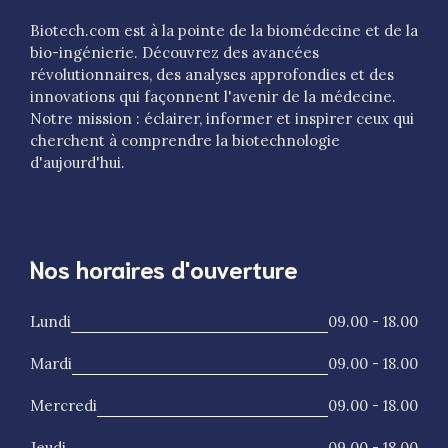
Biotech.com est à la pointe de la biomédecine et de la
bio-ingénierie. Découvrez des avancées
révolutionnaires, des analyses approfondies et des
innovations qui façonnent l'avenir de la médecine.
Notre mission : éclairer, informer et inspirer ceux qui
cherchent à comprendre la biotechnologie
d'aujourd'hui.
Nos horaires d'ouverture
Lundi
09.00 - 18.00
Mardi
09.00 - 18.00
Mercredi
09.00 - 18.00
Jeudi
09.00 - 18.00