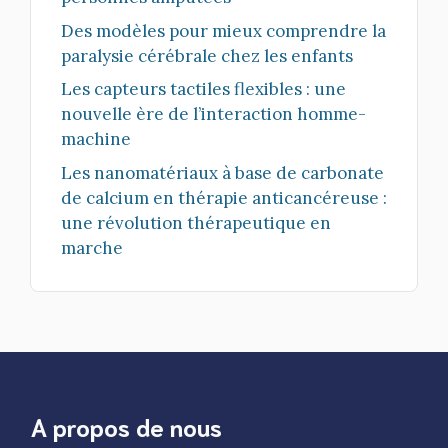
Des modèles pour mieux comprendre la
paralysie cérébrale chez les enfants
Les capteurs tactiles flexibles : une
nouvelle ère de l’interaction homme-
machine
Les nanomatériaux à base de carbonate
de calcium en thérapie anticancéreuse :
une révolution thérapeutique en
marche
A propos de nous