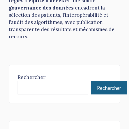
règles d’
équité d’accès
et une solide
gouvernance des données
encadrent la
sélection des patients, l’interopérabilité et
l’audit des algorithmes, avec publication
transparente des résultats et mécanismes de
recours.
Rechercher
Rechercher