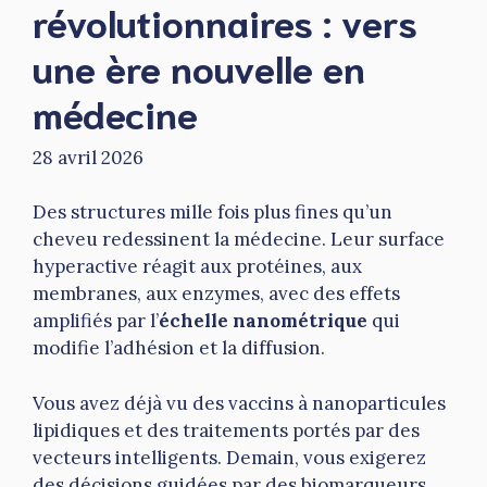
révolutionnaires : vers
une ère nouvelle en
médecine
28 avril 2026
Des structures mille fois plus fines qu’un
cheveu redessinent la médecine. Leur surface
hyperactive réagit aux protéines, aux
membranes, aux enzymes, avec des effets
amplifiés par l’
échelle nanométrique
qui
modifie l’adhésion et la diffusion.
Vous avez déjà vu des vaccins à nanoparticules
lipidiques et des traitements portés par des
vecteurs intelligents. Demain, vous exigerez
des décisions guidées par des biomarqueurs,