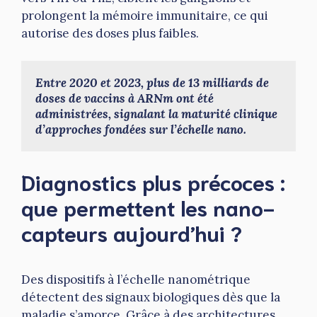
prolongent la mémoire immunitaire, ce qui
autorise des doses plus faibles.
Entre 2020 et 2023, plus de 13 milliards de 
doses de vaccins à ARNm ont été 
administrées, signalant la maturité clinique 
d’approches fondées sur l’échelle nano.
Diagnostics plus précoces :
que permettent les nano-
capteurs aujourd’hui ?
Des dispositifs à l’échelle nanométrique
détectent des signaux biologiques dès que la
maladie s’amorce. Grâce à des architectures