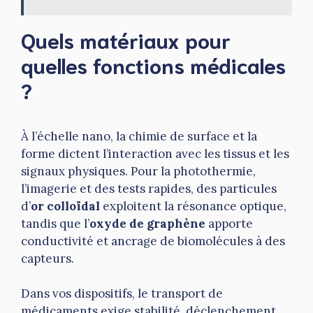
Quels matériaux pour
quelles fonctions médicales
?
À l’échelle nano, la chimie de surface et la
forme dictent l’interaction avec les tissus et les
signaux physiques. Pour la photothermie,
l’imagerie et des tests rapides, des particules
d’
or colloïdal
exploitent la résonance optique,
tandis que l’
oxyde de graphène
apporte
conductivité et ancrage de biomolécules à des
capteurs.
Dans vos dispositifs, le transport de
médicaments exige stabilité, déclenchement