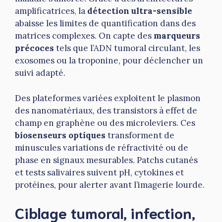
amplificatrices, la
détection ultra-sensible
abaisse les limites de quantification dans des
matrices complexes. On capte des
marqueurs
précoces
tels que l’ADN tumoral circulant, les
exosomes ou la troponine, pour déclencher un
suivi adapté.
Des plateformes variées exploitent le plasmon
des nanomatériaux, des transistors à effet de
champ en graphène ou des microleviers. Ces
biosenseurs optiques
transforment de
minuscules variations de réfractivité ou de
phase en signaux mesurables. Patchs cutanés
et tests salivaires suivent pH, cytokines et
protéines, pour alerter avant l’imagerie lourde.
Ciblage tumoral, infection,