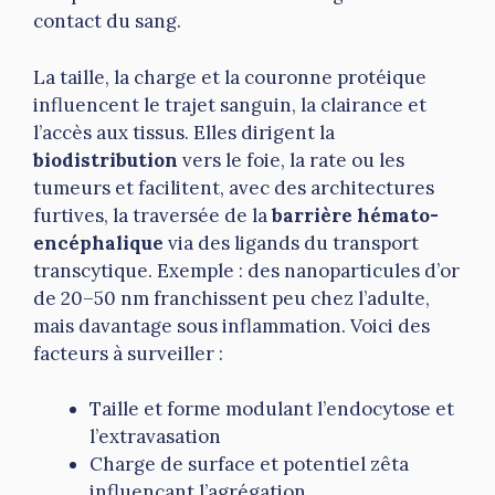
contact du sang.
La taille, la charge et la couronne protéique
influencent le trajet sanguin, la clairance et
l’accès aux tissus. Elles dirigent la
biodistribution
vers le foie, la rate ou les
tumeurs et facilitent, avec des architectures
furtives, la traversée de la
barrière hémato-
encéphalique
via des ligands du transport
transcytique. Exemple : des nanoparticules d’or
de 20–50 nm franchissent peu chez l’adulte,
mais davantage sous inflammation. Voici des
facteurs à surveiller :
Taille et forme modulant l’endocytose et
l’extravasation
Charge de surface et potentiel zêta
influençant l’agrégation