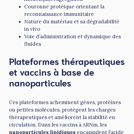
Couronne protéique orientant la
reconnaissance immunitaire
Nature du matériau et sa dégradabilité
in vivo
Voie d’administration et dynamique des
fluides
Plateformes thérapeutiques
et vaccins à base de
nanoparticules
Ces plateformes acheminent gènes, protéines
ou petites molécules, protègent les charges
thérapeutiques et améliorent la stabilité en
circulation. Dans les vaccins à ARNm, les
nanoparticules lipidiques
encapsulent l’acide