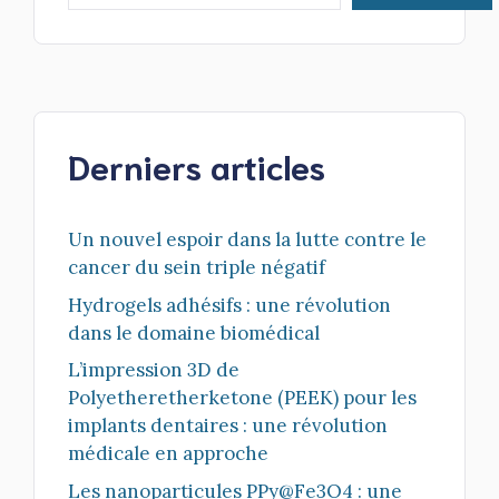
Derniers articles
Un nouvel espoir dans la lutte contre le
cancer du sein triple négatif
Hydrogels adhésifs : une révolution
dans le domaine biomédical
L’impression 3D de
Polyetheretherketone (PEEK) pour les
implants dentaires : une révolution
médicale en approche
Les nanoparticules PPy@Fe3O4 : une