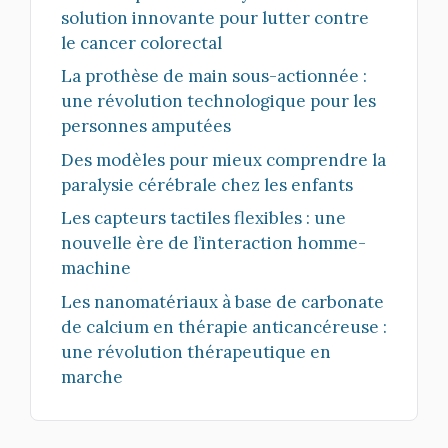
solution innovante pour lutter contre
le cancer colorectal
La prothèse de main sous-actionnée :
une révolution technologique pour les
personnes amputées
Des modèles pour mieux comprendre la
paralysie cérébrale chez les enfants
Les capteurs tactiles flexibles : une
nouvelle ère de l’interaction homme-
machine
Les nanomatériaux à base de carbonate
de calcium en thérapie anticancéreuse :
une révolution thérapeutique en
marche