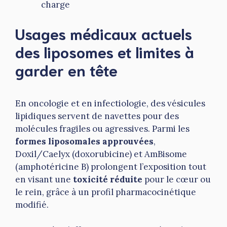
charge
Usages médicaux actuels
des liposomes et limites à
garder en tête
En oncologie et en infectiologie, des vésicules
lipidiques servent de navettes pour des
molécules fragiles ou agressives. Parmi les
formes liposomales approuvées
,
Doxil/Caelyx (doxorubicine) et AmBisome
(amphotéricine B) prolongent l’exposition tout
en visant une
toxicité réduite
pour le cœur ou
le rein, grâce à un profil pharmacocinétique
modifié.