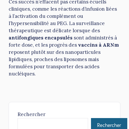
Ces succès n’effacent pas certains écueils
cliniques, comme les réactions d’infusion liées
à l’activation du complément ou
l’hypersensibilité au PEG. La surveillance
thérapeutique est délicate lorsque des
antifongiques encapsulés
sont administrés à
forte dose, et les progrès des
vaccins à ARNm
reposent plutôt sur des nanoparticules
lipidiques, proches des liposomes mais
formulées pour transporter des acides
nucléiques.
Rechercher
Rechercher