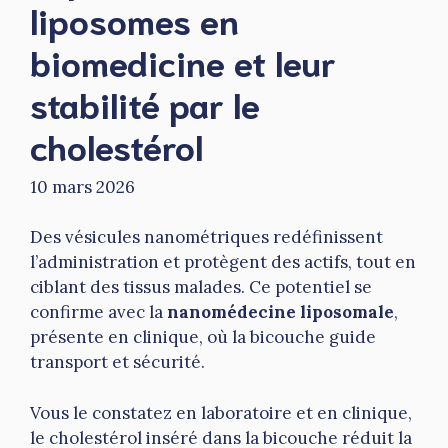
liposomes en
biomedicine et leur
stabilité par le
cholestérol
10 mars 2026
Des vésicules nanométriques redéfinissent
l’administration et protègent des actifs, tout en
ciblant des tissus malades. Ce potentiel se
confirme avec la
nanomédecine liposomale
,
présente en clinique, où la bicouche guide
transport et sécurité.
Vous le constatez en laboratoire et en clinique,
le cholestérol inséré dans la bicouche réduit la