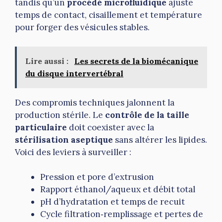
tandis qu’un
procédé microfluidique
ajuste
temps de contact, cisaillement et température
pour forger des vésicules stables.
Lire aussi :
Les secrets de la biomécanique
du disque intervertébral
Des compromis techniques jalonnent la
production stérile. Le
contrôle de la taille
particulaire
doit coexister avec la
stérilisation aseptique
sans altérer les lipides.
Voici des leviers à surveiller :
Pression et pore d’extrusion
Rapport éthanol/aqueux et débit total
pH d’hydratation et temps de recuit
Cycle filtration‑remplissage et pertes de