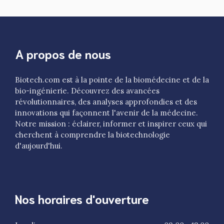
A propos de nous
Biotech.com est à la pointe de la biomédecine et de la
bio-ingénierie. Découvrez des avancées
révolutionnaires, des analyses approfondies et des
innovations qui façonnent l'avenir de la médecine.
Notre mission : éclairer, informer et inspirer ceux qui
cherchent à comprendre la biotechnologie
d'aujourd'hui.
Nos horaires d'ouverture