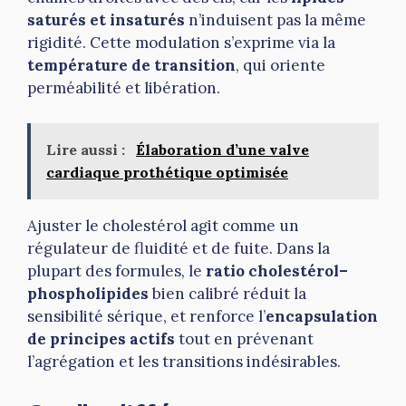
saturés et insaturés
n’induisent pas la même
rigidité. Cette modulation s’exprime via la
température de transition
, qui oriente
perméabilité et libération.
Lire aussi :
Élaboration d’une valve
cardiaque prothétique optimisée
Ajuster le cholestérol agit comme un
régulateur de fluidité et de fuite. Dans la
plupart des formules, le
ratio cholestérol–
phospholipides
bien calibré réduit la
sensibilité sérique, et renforce l’
encapsulation
de principes actifs
tout en prévenant
l’agrégation et les transitions indésirables.