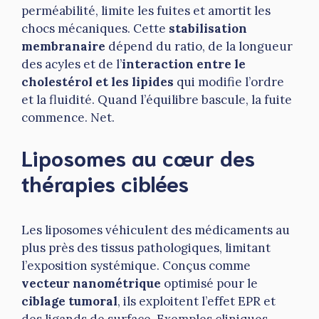
perméabilité, limite les fuites et amortit les
chocs mécaniques. Cette
stabilisation
membranaire
dépend du ratio, de la longueur
des acyles et de l’
interaction entre le
cholestérol et les lipides
qui modifie l’ordre
et la fluidité. Quand l’équilibre bascule, la fuite
commence. Net.
Liposomes au cœur des
thérapies ciblées
Les liposomes véhiculent des médicaments au
plus près des tissus pathologiques, limitant
l’exposition systémique. Conçus comme
vecteur nanométrique
optimisé pour le
ciblage tumoral
, ils exploitent l’effet EPR et