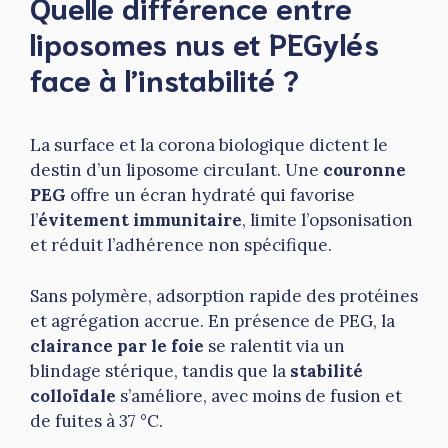
Quelle différence entre
liposomes nus et PEGylés
face à l’instabilité ?
La surface et la corona biologique dictent le
destin d’un liposome circulant. Une
couronne
PEG
offre un écran hydraté qui favorise
l’
évitement immunitaire
, limite l’opsonisation
et réduit l’adhérence non spécifique.
Sans polymère, adsorption rapide des protéines
et agrégation accrue. En présence de PEG, la
clairance par le foie
se ralentit via un
blindage stérique, tandis que la
stabilité
colloïdale
s’améliore, avec moins de fusion et
de fuites à 37 °C.