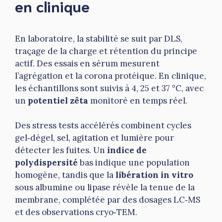
en clinique
En laboratoire, la stabilité se suit par DLS,
traçage de la charge et rétention du principe
actif. Des essais en sérum mesurent
l’agrégation et la corona protéique. En clinique,
les échantillons sont suivis à 4, 25 et 37 °C, avec
un
potentiel zêta
monitoré en temps réel.
Des stress tests accélérés combinent cycles
gel‑dégel, sel, agitation et lumière pour
détecter les fuites. Un
indice de
polydispersité
bas indique une population
homogène, tandis que la
libération in vitro
sous albumine ou lipase révèle la tenue de la
membrane, complétée par des dosages LC‑MS
et des observations cryo‑TEM.