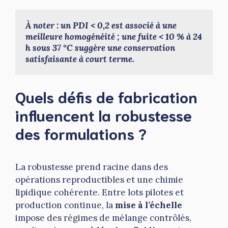
À noter : un PDI < 0,2 est associé à une 
meilleure homogénéité ; une fuite < 10 % à 24 
h sous 37 °C suggère une conservation 
satisfaisante à court terme.
Quels défis de fabrication
influencent la robustesse
des formulations ?
La robustesse prend racine dans des
opérations reproductibles et une chimie
lipidique cohérente. Entre lots pilotes et
production continue, la
mise à l’échelle
impose des régimes de mélange contrôlés,