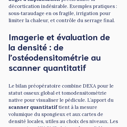
décortication indésirable. Exemples pratiques :
sous‑taraudage en os fragile, irrigation pour
limiter la chaleur, et contrôle du serrage final.
Imagerie et évaluation de
la densité : de
l’ostéodensitométrie au
scanner quantitatif
Le bilan préopératoire combine DEXA pour le
statut osseux global et tomodensitométrie
native pour visualiser le pédicule. L’apport du
scanner quantitatif
tient à la mesure
volumique du spongieux et aux cartes de
densité locales, utiles au choix des niveaux. Les