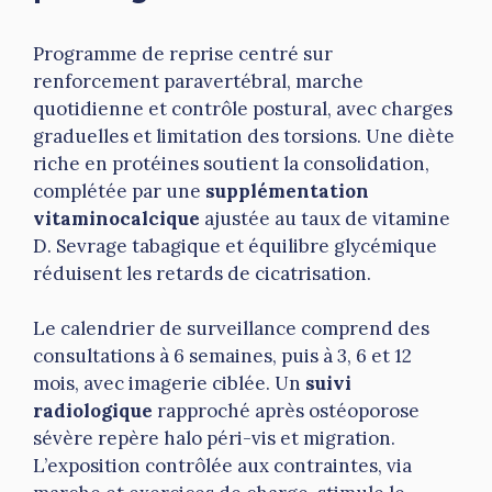
Programme de reprise centré sur
renforcement paravertébral, marche
quotidienne et contrôle postural, avec charges
graduelles et limitation des torsions. Une diète
riche en protéines soutient la consolidation,
complétée par une
supplémentation
vitaminocalcique
ajustée au taux de vitamine
D. Sevrage tabagique et équilibre glycémique
réduisent les retards de cicatrisation.
Le calendrier de surveillance comprend des
consultations à 6 semaines, puis à 3, 6 et 12
mois, avec imagerie ciblée. Un
suivi
radiologique
rapproché après ostéoporose
sévère repère halo péri-vis et migration.
L’exposition contrôlée aux contraintes, via