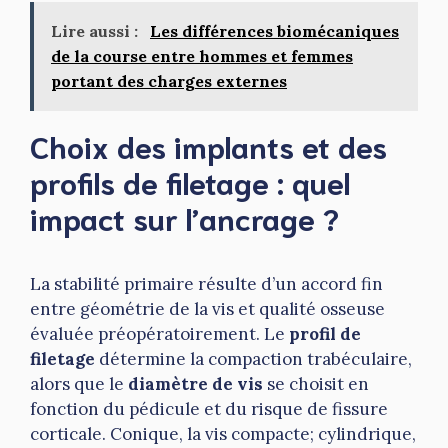
Lire aussi :
Les différences biomécaniques
de la course entre hommes et femmes
portant des charges externes
Choix des implants et des
profils de filetage : quel
impact sur l’ancrage ?
La stabilité primaire résulte d’un accord fin
entre géométrie de la vis et qualité osseuse
évaluée préopératoirement. Le
profil de
filetage
détermine la compaction trabéculaire,
alors que le
diamètre de vis
se choisit en
fonction du pédicule et du risque de fissure
corticale. Conique, la vis compacte; cylindrique,