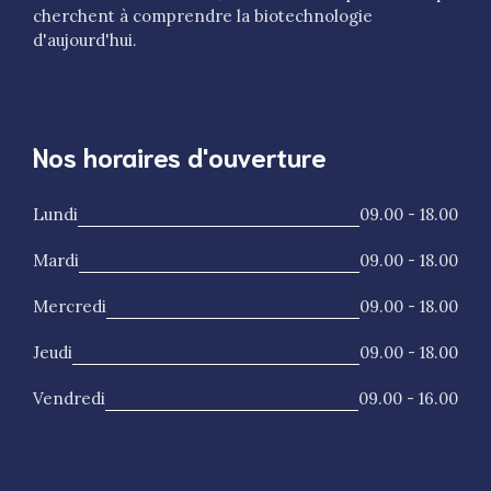
cherchent à comprendre la biotechnologie
d'aujourd'hui.
Nos horaires d'ouverture
Lundi
09.00 - 18.00
Mardi
09.00 - 18.00
Mercredi
09.00 - 18.00
Jeudi
09.00 - 18.00
Vendredi
09.00 - 16.00