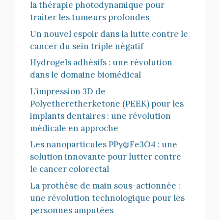
la thérapie photodynamique pour
traiter les tumeurs profondes
Un nouvel espoir dans la lutte contre le
cancer du sein triple négatif
Hydrogels adhésifs : une révolution
dans le domaine biomédical
L’impression 3D de
Polyetheretherketone (PEEK) pour les
implants dentaires : une révolution
médicale en approche
Les nanoparticules PPy@Fe3O4 : une
solution innovante pour lutter contre
le cancer colorectal
La prothèse de main sous-actionnée :
une révolution technologique pour les
personnes amputées