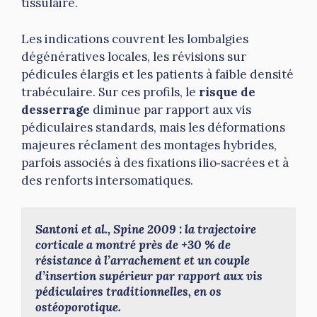
tissulaire.
Les indications couvrent les lombalgies
dégénératives locales, les révisions sur
pédicules élargis et les patients à faible densité
trabéculaire. Sur ces profils, le
risque de
desserrage
diminue par rapport aux vis
pédiculaires standards, mais les déformations
majeures réclament des montages hybrides,
parfois associés à des fixations ilio‑sacrées et à
des renforts intersomatiques.
Santoni et al., Spine 2009 : la trajectoire 
corticale a montré près de +30 % de 
résistance à l’arrachement et un couple 
d’insertion supérieur par rapport aux vis 
pédiculaires traditionnelles, en os 
ostéoporotique.