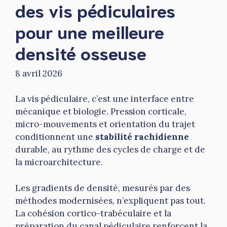
des vis pédiculaires
pour une meilleure
densité osseuse
8 avril 2026
La vis pédiculaire, c’est une interface entre
mécanique et biologie. Pression corticale,
micro-mouvements et orientation du trajet
conditionnent une
stabilité rachidienne
durable, au rythme des cycles de charge et de
la microarchitecture.
Les gradients de densité, mesurés par des
méthodes modernisées, n’expliquent pas tout.
La cohésion cortico-trabéculaire et la
préparation du canal pédiculaire renforcent la