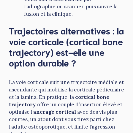
radiographie ou scanner, puis suivre la
fusion et la clinique.
Trajectoires alternatives : la
voie corticale (cortical bone
trajectory) est-elle une
option durable ?
La voie corticale suit une trajectoire médiale et
ascendante qui mobilise la corticale pédiculaire
et la lamina. En pratique, la
cortical bone
trajectory
offre un couple d’insertion élevé et
optimise l’
ancrage cortical
avec des vis plus
courtes, un atout dont vous tirez parti chez
l’adulte ostéoporotique, et limite l’agression