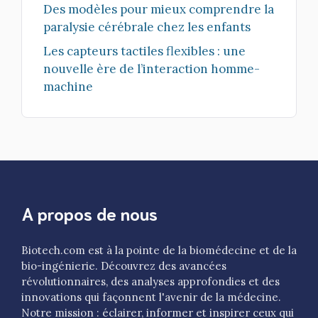
Des modèles pour mieux comprendre la
paralysie cérébrale chez les enfants
Les capteurs tactiles flexibles : une
nouvelle ère de l’interaction homme-
machine
A propos de nous
Biotech.com est à la pointe de la biomédecine et de la
bio-ingénierie. Découvrez des avancées
révolutionnaires, des analyses approfondies et des
innovations qui façonnent l'avenir de la médecine.
Notre mission : éclairer, informer et inspirer ceux qui