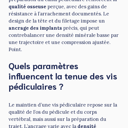
qualité osseuse
perçue, avec des gains de
résistance à l’arrachement documentés. Le
design de la tête et du filetage impose un
ancrage des implants
précis, qui peut
contrebalancer une densité minérale basse par
une trajectoire et une compression ajustée.
Point.
Quels paramètres
influencent la tenue des vis
pédiculaires ?
Le maintien d’une vis pédiculaire repose sur la
qualité de l’os du pédicule et du corps
vertébral, mais aussi sur la préparation du
trajet. L’ancrage varie avec la
densité