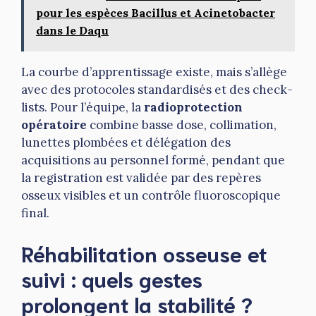
pour les espèces Bacillus et Acinetobacter
dans le Daqu
La courbe d’apprentissage existe, mais s’allège
avec des protocoles standardisés et des check-
lists. Pour l’équipe, la
radioprotection
opératoire
combine basse dose, collimation,
lunettes plombées et délégation des
acquisitions au personnel formé, pendant que
la registration est validée par des repères
osseux visibles et un contrôle fluoroscopique
final.
Réhabilitation osseuse et
suivi : quels gestes
prolongent la stabilité ?