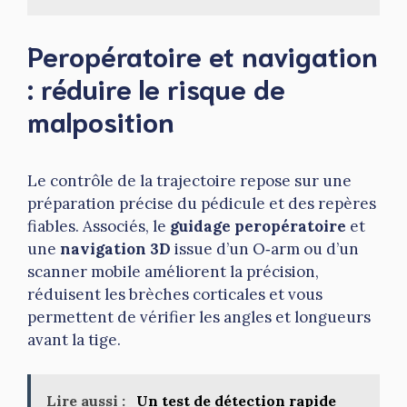
Peropératoire et navigation
: réduire le risque de
malposition
Le contrôle de la trajectoire repose sur une
préparation précise du pédicule et des repères
fiables. Associés, le
guidage peropératoire
et
une
navigation 3D
issue d’un O‑arm ou d’un
scanner mobile améliorent la précision,
réduisent les brèches corticales et vous
permettent de vérifier les angles et longueurs
avant la tige.
Lire aussi :
Un test de détection rapide