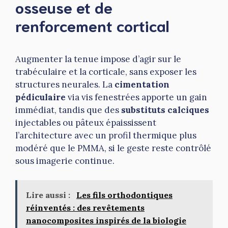
osseuse et de
renforcement cortical
Augmenter la tenue impose d’agir sur le
trabéculaire et la corticale, sans exposer les
structures neurales. La
cimentation
pédiculaire
via vis fenestrées apporte un gain
immédiat, tandis que des
substituts calciques
injectables ou pâteux épaississent
l’architecture avec un profil thermique plus
modéré que le PMMA, si le geste reste contrôlé
sous imagerie continue.
Lire aussi :
Les fils orthodontiques
réinventés : des revêtements
nanocomposites inspirés de la biologie