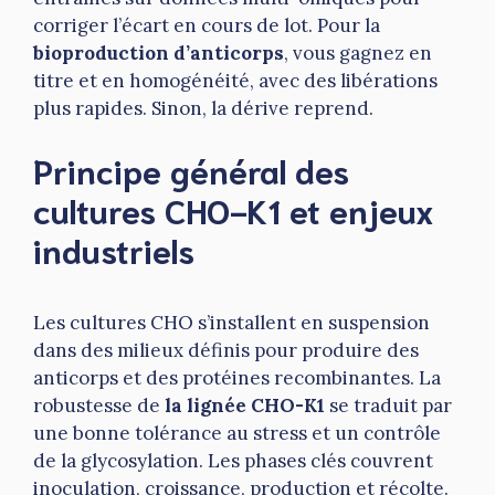
corriger l’écart en cours de lot. Pour la
bioproduction d’anticorps
, vous gagnez en
titre et en homogénéité, avec des libérations
plus rapides. Sinon, la dérive reprend.
Principe général des
cultures CHO-K1 et enjeux
industriels
Les cultures CHO s’installent en suspension
dans des milieux définis pour produire des
anticorps et des protéines recombinantes. La
robustesse de
la lignée CHO-K1
se traduit par
une bonne tolérance au stress et un contrôle
de la glycosylation. Les phases clés couvrent
inoculation, croissance, production et récolte.