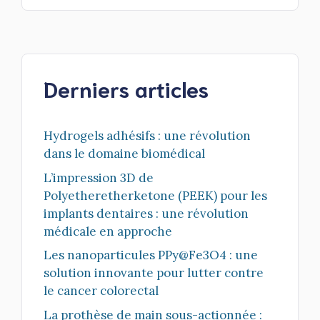
Derniers articles
Hydrogels adhésifs : une révolution
dans le domaine biomédical
L’impression 3D de
Polyetheretherketone (PEEK) pour les
implants dentaires : une révolution
médicale en approche
Les nanoparticules PPy@Fe3O4 : une
solution innovante pour lutter contre
le cancer colorectal
La prothèse de main sous-actionnée :