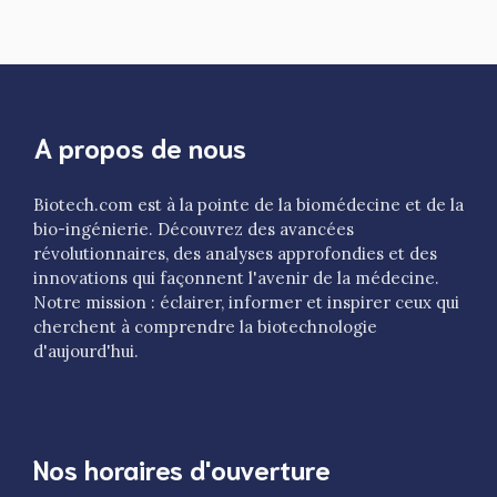
A propos de nous
Biotech.com est à la pointe de la biomédecine et de la
bio-ingénierie. Découvrez des avancées
révolutionnaires, des analyses approfondies et des
innovations qui façonnent l'avenir de la médecine.
Notre mission : éclairer, informer et inspirer ceux qui
cherchent à comprendre la biotechnologie
d'aujourd'hui.
Nos horaires d'ouverture