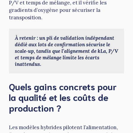
P/V et temps de mélange, et il vérifie les
gradients d’oxygène pour sécuriser la
transposition.
À retenir : un pli de validation indépendant 
dédié aux lots de confirmation sécurise le 
scale‑up, tandis que l’alignement de kLa, P/V 
et temps de mélange limite les écarts 
inattendus.
Quels gains concrets pour
la qualité et les coûts de
production ?
Les modèles hybrides pilotent l’alimentation,