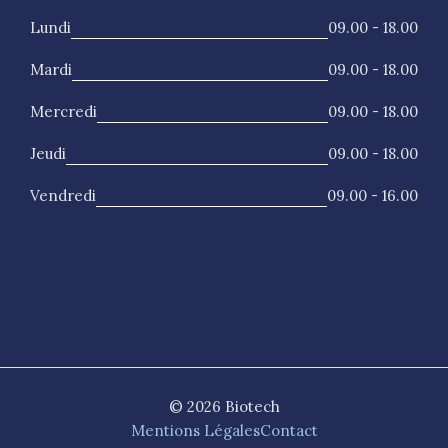
Lundi
09.00 - 18.00
Mardi
09.00 - 18.00
Mercredi
09.00 - 18.00
Jeudi
09.00 - 18.00
Vendredi
09.00 - 16.00
© 2026 Biotech
Mentions Légales
Contact