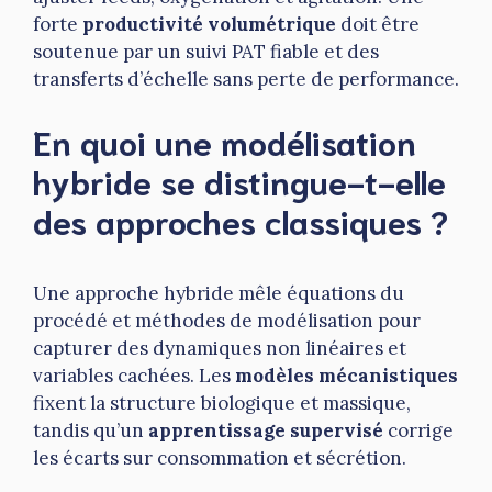
forte
productivité volumétrique
doit être
soutenue par un suivi PAT fiable et des
transferts d’échelle sans perte de performance.
En quoi une modélisation
hybride se distingue-t-elle
des approches classiques ?
Une approche hybride mêle équations du
procédé et méthodes de modélisation pour
capturer des dynamiques non linéaires et
variables cachées. Les
modèles mécanistiques
fixent la structure biologique et massique,
tandis qu’un
apprentissage supervisé
corrige
les écarts sur consommation et sécrétion.