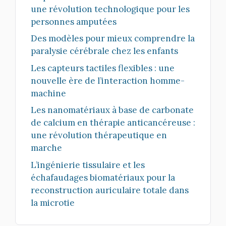
une révolution technologique pour les
personnes amputées
Des modèles pour mieux comprendre la
paralysie cérébrale chez les enfants
Les capteurs tactiles flexibles : une
nouvelle ère de l’interaction homme-
machine
Les nanomatériaux à base de carbonate
de calcium en thérapie anticancéreuse :
une révolution thérapeutique en
marche
L’ingénierie tissulaire et les
échafaudages biomatériaux pour la
reconstruction auriculaire totale dans
la microtie