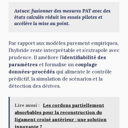
Astuce: fusionner des mesures PAT avec des 
états calculés réduit les essais pilotes et 
accélère la mise au point.
Par rapport aux modèles purement empiriques,
l’hybride reste interprétable et s’extrapole avec
prudence. Il améliore l’
identifiabilité des
paramètres
et formalise un
couplage
données-procédés
qui alimente le contrôle
prédictif, la simulation de scénarios et la
détection des dérives.
Lire aussi :
Les cordons partiellement
absorbables pour la reconstruction du
ligament croisé antérieur : une solution
innovante ?