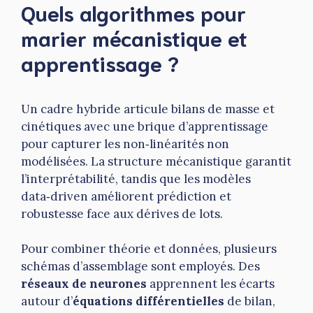
Quels algorithmes pour
marier mécanistique et
apprentissage ?
Un cadre hybride articule bilans de masse et
cinétiques avec une brique d’apprentissage
pour capturer les non‑linéarités non
modélisées. La structure mécanistique garantit
l’interprétabilité, tandis que les modèles
data‑driven améliorent prédiction et
robustesse face aux dérives de lots.
Pour combiner théorie et données, plusieurs
schémas d’assemblage sont employés. Des
réseaux de neurones
apprennent les écarts
autour d’
équations différentielles
de bilan,