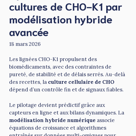
cultures de CHO-K1 par
modélisation hybride
avancée
18 mars 2026
Les lignées CHO-K1 propulsent des
biomédicaments, avec des contraintes de
pureté, de stabilité et de délais serrés. Au-delà
des recettes, la
culture cellulaire de CHO
dépend d’un contrôle fin et de signaux fiables.
Le pilotage devient prédictif grâce aux
capteurs en ligne et aux bilans dynamiques. La
modélisation hybride numérique
associe
équations de croissance et algorithmes
entraînés sur données multi-omiques pour