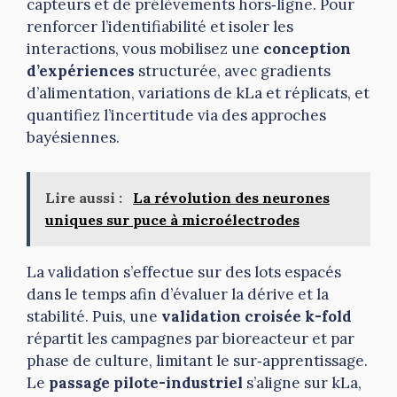
capteurs et de prélèvements hors‑ligne. Pour
renforcer l’identifiabilité et isoler les
interactions, vous mobilisez une
conception
d’expériences
structurée, avec gradients
d’alimentation, variations de kLa et réplicats, et
quantifiez l’incertitude via des approches
bayésiennes.
Lire aussi :
La révolution des neurones
uniques sur puce à microélectrodes
La validation s’effectue sur des lots espacés
dans le temps afin d’évaluer la dérive et la
stabilité. Puis, une
validation croisée k-fold
répartit les campagnes par bioreacteur et par
phase de culture, limitant le sur‑apprentissage.
Le
passage pilote-industriel
s’aligne sur kLa,