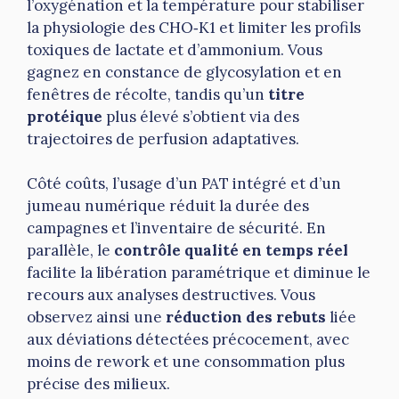
l’oxygénation et la température pour stabiliser
la physiologie des CHO‑K1 et limiter les profils
toxiques de lactate et d’ammonium. Vous
gagnez en constance de glycosylation et en
fenêtres de récolte, tandis qu’un
titre
protéique
plus élevé s’obtient via des
trajectoires de perfusion adaptatives.
Côté coûts, l’usage d’un PAT intégré et d’un
jumeau numérique réduit la durée des
campagnes et l’inventaire de sécurité. En
parallèle, le
contrôle qualité en temps réel
facilite la libération paramétrique et diminue le
recours aux analyses destructives. Vous
observez ainsi une
réduction des rebuts
liée
aux déviations détectées précocement, avec
moins de rework et une consommation plus
précise des milieux.