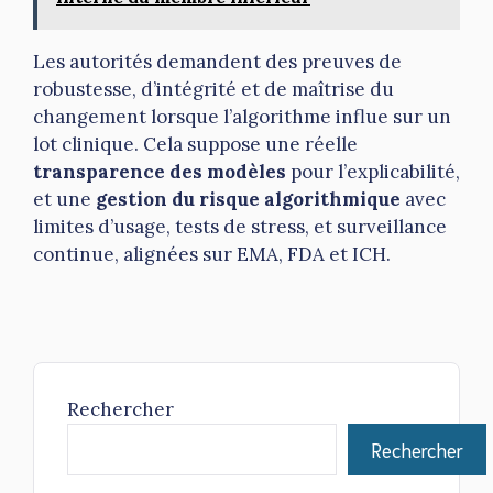
Les autorités demandent des preuves de
robustesse, d’intégrité et de maîtrise du
changement lorsque l’algorithme influe sur un
lot clinique. Cela suppose une réelle
transparence des modèles
pour l’explicabilité,
et une
gestion du risque algorithmique
avec
limites d’usage, tests de stress, et surveillance
continue, alignées sur EMA, FDA et ICH.
Rechercher
Rechercher