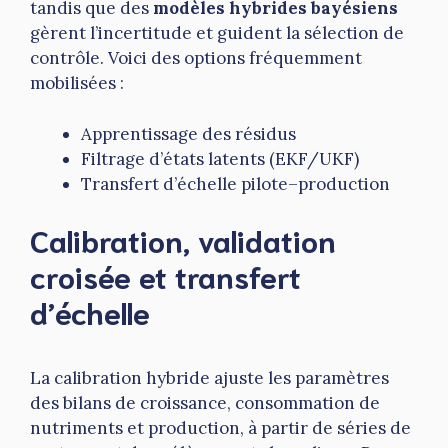
tandis que des
modèles hybrides bayésiens
gèrent l’incertitude et guident la sélection de
contrôle. Voici des options fréquemment
mobilisées :
Apprentissage des résidus
Filtrage d’états latents (EKF/UKF)
Transfert d’échelle pilote–production
Calibration, validation
croisée et transfert
d’échelle
La calibration hybride ajuste les paramètres
des bilans de croissance, consommation de
nutriments et production, à partir de séries de