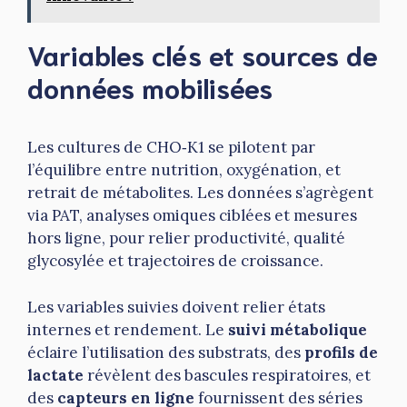
Variables clés et sources de
données mobilisées
Les cultures de CHO‑K1 se pilotent par
l’équilibre entre nutrition, oxygénation, et
retrait de métabolites. Les données s’agrègent
via PAT, analyses omiques ciblées et mesures
hors ligne, pour relier productivité, qualité
glycosylée et trajectoires de croissance.
Les variables suivies doivent relier états
internes et rendement. Le
suivi métabolique
éclaire l’utilisation des substrats, des
profils de
lactate
révèlent des bascules respiratoires, et
des
capteurs en ligne
fournissent des séries