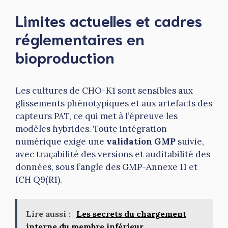
Limites actuelles et cadres
réglementaires en
bioproduction
Les cultures de CHO-K1 sont sensibles aux
glissements phénotypiques et aux artefacts des
capteurs PAT, ce qui met à l’épreuve les
modèles hybrides. Toute intégration
numérique exige une
validation GMP
suivie,
avec traçabilité des versions et auditabilité des
données, sous l’angle des GMP-Annexe 11 et
ICH Q9(R1).
Lire aussi :
Les secrets du chargement
interne du membre inférieur