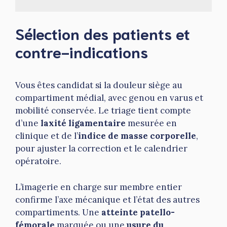
Sélection des patients et
contre-indications
Vous êtes candidat si la douleur siège au
compartiment médial, avec genou en varus et
mobilité conservée. Le triage tient compte
d’une
laxité ligamentaire
mesurée en
clinique et de l’
indice de masse corporelle
,
pour ajuster la correction et le calendrier
opératoire.
L’imagerie en charge sur membre entier
confirme l’axe mécanique et l’état des autres
compartiments. Une
atteinte patello-
fémorale
marquée ou une
usure du