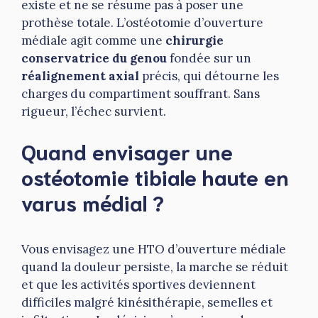
existe et ne se résume pas à poser une
prothèse totale. L’ostéotomie d’ouverture
médiale agit comme une
chirurgie
conservatrice du genou
fondée sur un
réalignement axial
précis, qui détourne les
charges du compartiment souffrant. Sans
rigueur, l’échec survient.
Quand envisager une
ostéotomie tibiale haute en
varus médial ?
Vous envisagez une HTO d’ouverture médiale
quand la douleur persiste, la marche se réduit
et que les activités sportives deviennent
difficiles malgré kinésithérapie, semelles et