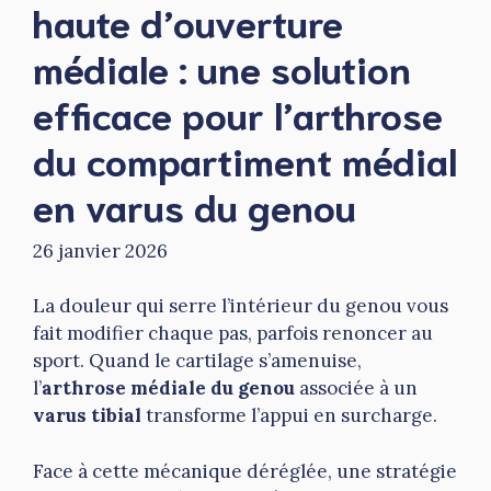
haute d’ouverture
médiale : une solution
efficace pour l’arthrose
du compartiment médial
en varus du genou
26 janvier 2026
La douleur qui serre l’intérieur du genou vous
fait modifier chaque pas, parfois renoncer au
sport. Quand le cartilage s’amenuise,
l’
arthrose médiale du genou
associée à un
varus tibial
transforme l’appui en surcharge.
Face à cette mécanique déréglée, une stratégie