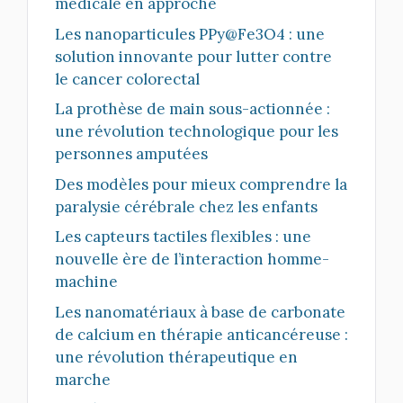
médicale en approche
Les nanoparticules PPy@Fe3O4 : une
solution innovante pour lutter contre
le cancer colorectal
La prothèse de main sous-actionnée :
une révolution technologique pour les
personnes amputées
Des modèles pour mieux comprendre la
paralysie cérébrale chez les enfants
Les capteurs tactiles flexibles : une
nouvelle ère de l’interaction homme-
machine
Les nanomatériaux à base de carbonate
de calcium en thérapie anticancéreuse :
une révolution thérapeutique en
marche