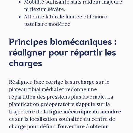
Mobilité suffisante sans raideur majeure
ni flexum sévère.
Atteinte latérale limitée et fémoro-
patellaire modérée.
Principes biomécaniques :
réaligner pour répartir les
charges
Réaligner l’axe corrige la surcharge sur le
plateau tibial médial et redonne une
répartition des pressions plus favorable. La
planification préopératoire s’appuie sur la
trajectoire de la
ligne mécanique du membre
et sur la localisation souhaitée du centre de
charge pour définir l’ouverture à obtenir.