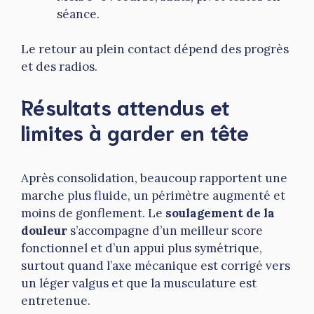
séance.
Le retour au plein contact dépend des progrès
et des radios.
Résultats attendus et
limites à garder en tête
Après consolidation, beaucoup rapportent une
marche plus fluide, un périmètre augmenté et
moins de gonflement. Le
soulagement de la
douleur
s’accompagne d’un meilleur score
fonctionnel et d’un appui plus symétrique,
surtout quand l’axe mécanique est corrigé vers
un léger valgus et que la musculature est
entretenue.