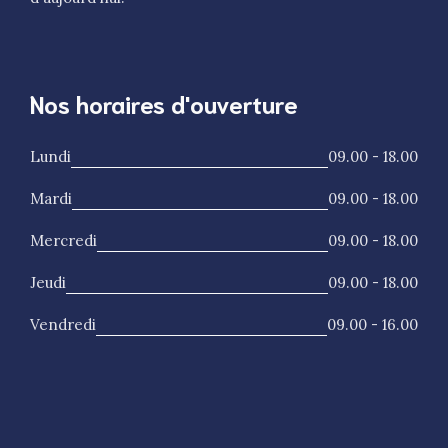
Nos horaires d'ouverture
Lundi
09.00 - 18.00
Mardi
09.00 - 18.00
Mercredi
09.00 - 18.00
Jeudi
09.00 - 18.00
Vendredi
09.00 - 16.00