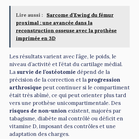
Lire aussi :
Sarcome d’Ewing du fémur
proximal : une avancée dans la
reconstruction osseuse avec la prothèse
imprimée en 3D
Les résultats varient avec l’âge, le poids, le
niveau d’activité et l’état du cartilage médial.
La
survie de l’ostéotomie
dépend de la
précision de la correction et la
progression
arthrosique
peut continuer si le compartiment
était très abîmé, ce qui peut orienter plus tard
vers une prothèse unicompartimentale. Des
risques de non-union
existent, majorés par
tabagisme, diabète mal contrôlé ou déficit en
vitamine D, imposant des contrôles et une
adaptation des charges.