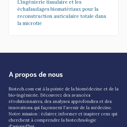
L’ingénierie tissulaire et les
échafaudages biomatériaux pour la
reconstruction auriculaire totale dans
la microtie
A propos de nous
Biotech.com est à la pointe de la biomédecine et de la
bio-ingénierie. Découvrez des avancées
révolutionnaires, des analyses approfondies et des
innovations qui façonnent l'avenir de la médecine.
Notre mission : éclairer, informer et inspirer ceux qui
cherchent à comprendre la biotechnologie
d'aujourd'hui.