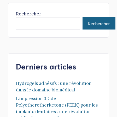
Rechercher
Rechercher
Derniers articles
Hydrogels adhésifs : une révolution
dans le domaine biomédical
L’impression 3D de
Polyetheretherketone (PEEK) pour les
implants dentaires : une révolution