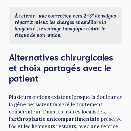
À retenir : une correction vers 2–3° de valgus 
répartit mieux les charges et améliore la 
longévité ; le sevrage tabagique réduit le 
risque de non-union.
Alternatives chirurgicales
et choix partagés avec le
patient
Plusieurs options existent lorsque la douleur et
la gêne persistent malgré le traitement
conservateur. Dans les usures localisées,
l’
arthroplastie unicompartimentale
préserve
l’os et les ligaments restants, avec une reprise