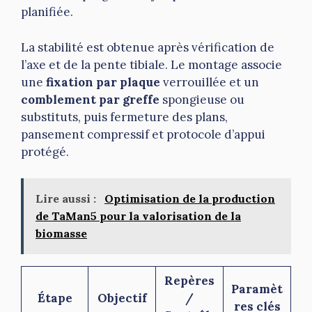
planifiée.
La stabilité est obtenue après vérification de
l’axe et de la pente tibiale. Le montage associe
une
fixation par plaque
verrouillée et un
comblement par greffe
spongieuse ou
substituts, puis fermeture des plans,
pansement compressif et protocole d’appui
protégé.
Lire aussi :
Optimisation de la production
de TaMan5 pour la valorisation de la
biomasse
Repères
Paramèt
Étape
Objectif
/
res clés