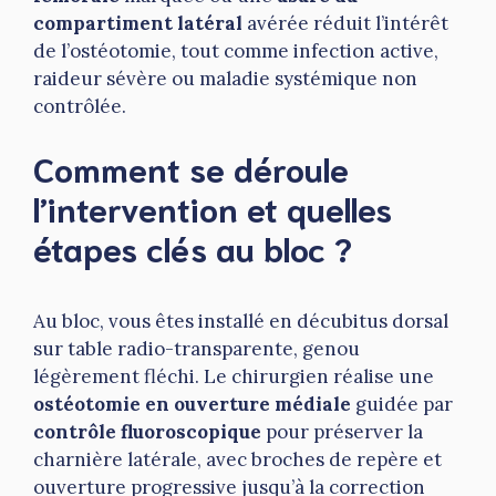
compartiment latéral
avérée réduit l’intérêt
de l’ostéotomie, tout comme infection active,
raideur sévère ou maladie systémique non
contrôlée.
Comment se déroule
l’intervention et quelles
étapes clés au bloc ?
Au bloc, vous êtes installé en décubitus dorsal
sur table radio-transparente, genou
légèrement fléchi. Le chirurgien réalise une
ostéotomie en ouverture médiale
guidée par
contrôle fluoroscopique
pour préserver la
charnière latérale, avec broches de repère et
ouverture progressive jusqu’à la correction