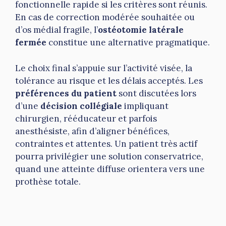
fonctionnelle rapide si les critères sont réunis.
En cas de correction modérée souhaitée ou
d’os médial fragile, l’
ostéotomie latérale
fermée
constitue une alternative pragmatique.
Le choix final s’appuie sur l’activité visée, la
tolérance au risque et les délais acceptés. Les
préférences du patient
sont discutées lors
d’une
décision collégiale
impliquant
chirurgien, rééducateur et parfois
anesthésiste, afin d’aligner bénéfices,
contraintes et attentes. Un patient très actif
pourra privilégier une solution conservatrice,
quand une atteinte diffuse orientera vers une
prothèse totale.