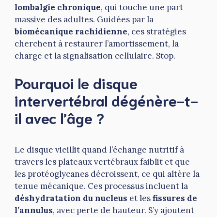
lombalgie chronique
, qui touche une part
massive des adultes. Guidées par la
biomécanique rachidienne
, ces stratégies
cherchent à restaurer l’amortissement, la
charge et la signalisation cellulaire. Stop.
Pourquoi le disque
intervertébral dégénère-t-
il avec l’âge ?
Le disque vieillit quand l’échange nutritif à
travers les plateaux vertébraux faiblit et que
les protéoglycanes décroissent, ce qui altère la
tenue mécanique. Ces processus incluent la
déshydratation du nucleus
et les
fissures de
l’annulus
, avec perte de hauteur. S’y ajoutent