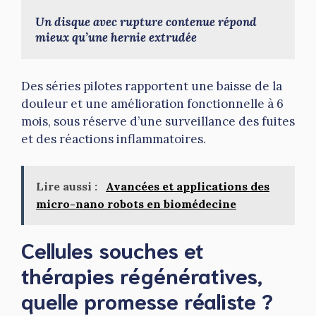
Un disque avec rupture contenue répond 
mieux qu’une hernie extrudée
Des séries pilotes rapportent une baisse de la
douleur et une amélioration fonctionnelle à 6
mois, sous réserve d’une surveillance des fuites
et des réactions inflammatoires.
Lire aussi :
Avancées et applications des
micro-nano robots en biomédecine
Cellules souches et
thérapies régénératives,
quelle promesse réaliste ?