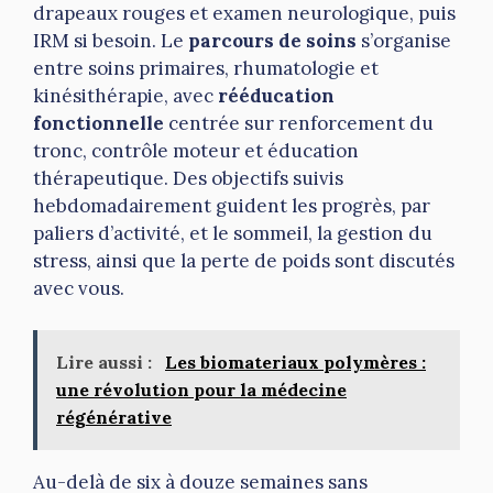
drapeaux rouges et examen neurologique, puis
IRM si besoin. Le
parcours de soins
s’organise
entre soins primaires, rhumatologie et
kinésithérapie, avec
rééducation
fonctionnelle
centrée sur renforcement du
tronc, contrôle moteur et éducation
thérapeutique. Des objectifs suivis
hebdomadairement guident les progrès, par
paliers d’activité, et le sommeil, la gestion du
stress, ainsi que la perte de poids sont discutés
avec vous.
Lire aussi :
Les biomateriaux polymères :
une révolution pour la médecine
régénérative
Au-delà de six à douze semaines sans