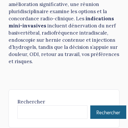
amélioration significative, une réunion
pluridisciplinaire examine les options et la
concordance radio-clinique. Les
indications
mini-invasives
incluent dénervation du nerf
basivertébral, radiofréquence intradiscale,
endoscopie sur hernie contenue et injections
d’hydrogels, tandis que la décision s’appuie sur
douleur, ODI, retour au travail, vos préférences
et risques.
Rechercher
Rechercher