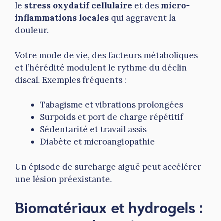
le
stress oxydatif cellulaire
et des
micro-
inflammations locales
qui aggravent la
douleur.
Votre mode de vie, des facteurs métaboliques
et l’hérédité modulent le rythme du déclin
discal. Exemples fréquents :
Tabagisme et vibrations prolongées
Surpoids et port de charge répétitif
Sédentarité et travail assis
Diabète et microangiopathie
Un épisode de surcharge aiguë peut accélérer
une lésion préexistante.
Biomatériaux et hydrogels :