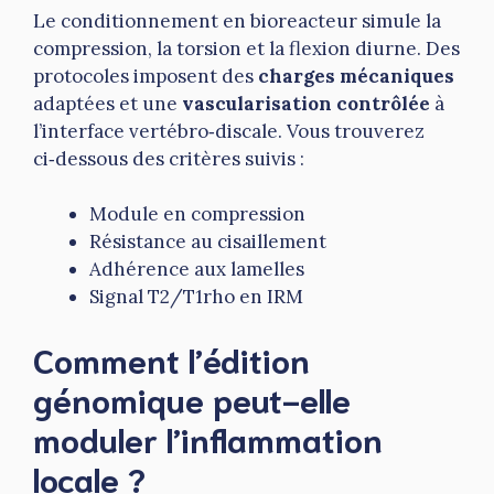
Le conditionnement en bioreacteur simule la
compression, la torsion et la flexion diurne. Des
protocoles imposent des
charges mécaniques
adaptées et une
vascularisation contrôlée
à
l’interface vertébro‑discale. Vous trouverez
ci‑dessous des critères suivis :
Module en compression
Résistance au cisaillement
Adhérence aux lamelles
Signal T2/T1rho en IRM
Comment l’édition
génomique peut-elle
moduler l’inflammation
locale ?