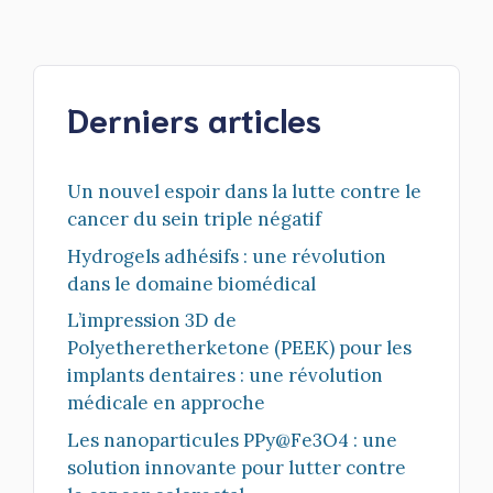
Derniers articles
Un nouvel espoir dans la lutte contre le
cancer du sein triple négatif
Hydrogels adhésifs : une révolution
dans le domaine biomédical
L’impression 3D de
Polyetheretherketone (PEEK) pour les
implants dentaires : une révolution
médicale en approche
Les nanoparticules PPy@Fe3O4 : une
solution innovante pour lutter contre