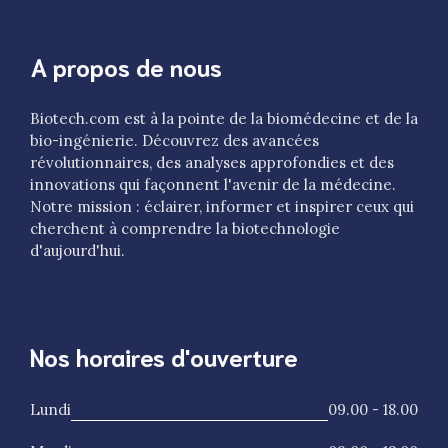
A propos de nous
Biotech.com est à la pointe de la biomédecine et de la
bio-ingénierie. Découvrez des avancées
révolutionnaires, des analyses approfondies et des
innovations qui façonnent l'avenir de la médecine.
Notre mission : éclairer, informer et inspirer ceux qui
cherchent à comprendre la biotechnologie
d'aujourd'hui.
Nos horaires d'ouverture
Lundi
09.00 - 18.00