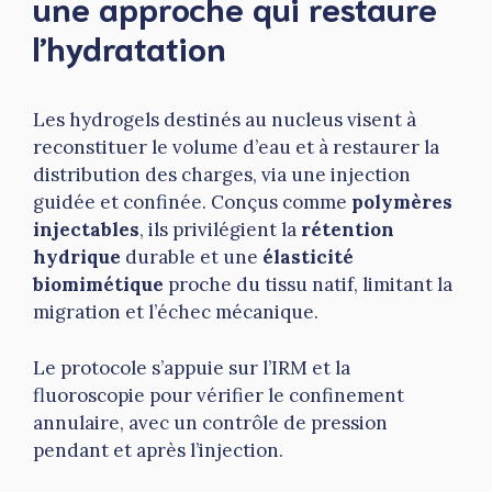
une approche qui restaure
l’hydratation
Les hydrogels destinés au nucleus visent à
reconstituer le volume d’eau et à restaurer la
distribution des charges, via une injection
guidée et confinée. Conçus comme
polymères
injectables
, ils privilégient la
rétention
hydrique
durable et une
élasticité
biomimétique
proche du tissu natif, limitant la
migration et l’échec mécanique.
Le protocole s’appuie sur l’IRM et la
fluoroscopie pour vérifier le confinement
annulaire, avec un contrôle de pression
pendant et après l’injection.