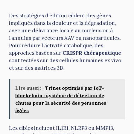
Des stratégies d’édition ciblent des gènes
impliqués dans la douleur et la dégradation,
avec une délivrance locale au nucleus ou à
l’annulus par vecteurs AAV ou nanoparticules.
Pour réduire l’activité catabolique, des
approches basées sur
CRISPR thérapeutique
sont testées sur des cellules humaines ex vivo
et sur des matrices 3D.
Lire aussi :
Trinet optimisé par IoT-
blockchain : système de détection de
chutes pour la sécurité des personnes
âgées
Les cibles incluent IL1R1, NLRP3 ou MMP13,