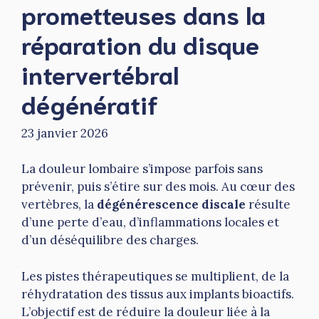
prometteuses dans la
réparation du disque
intervertébral
dégénératif
23 janvier 2026
La douleur lombaire s’impose parfois sans
prévenir, puis s’étire sur des mois. Au cœur des
vertèbres, la
dégénérescence discale
résulte
d’une perte d’eau, d’inflammations locales et
d’un déséquilibre des charges.
Les pistes thérapeutiques se multiplient, de la
réhydratation des tissus aux implants bioactifs.
L’objectif est de réduire la douleur liée à la