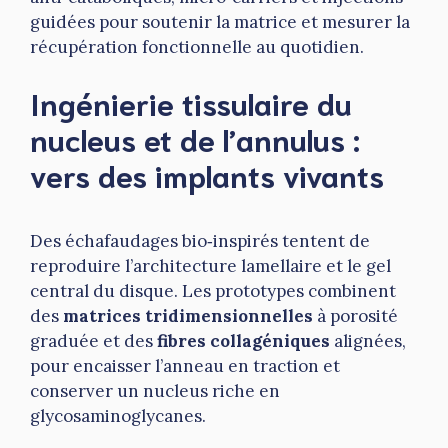
guidées pour soutenir la matrice et mesurer la
récupération fonctionnelle au quotidien.
Ingénierie tissulaire du
nucleus et de l’annulus :
vers des implants vivants
Des échafaudages bio‑inspirés tentent de
reproduire l’architecture lamellaire et le gel
central du disque. Les prototypes combinent
des
matrices tridimensionnelles
à porosité
graduée et des
fibres collagéniques
alignées,
pour encaisser l’anneau en traction et
conserver un nucleus riche en
glycosaminoglycanes.