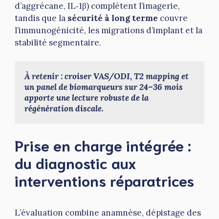
d’aggrécane, IL‑1β) complètent l’imagerie,
tandis que la
sécurité à long terme
couvre
l’immunogénicité, les migrations d’implant et la
stabilité segmentaire.
À retenir : croiser VAS/ODI, T2 mapping et 
un panel de biomarqueurs sur 24–36 mois 
apporte une lecture robuste de la 
régénération discale.
Prise en charge intégrée :
du diagnostic aux
interventions réparatrices
L’évaluation combine anamnèse, dépistage des