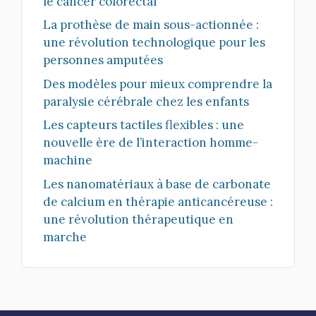
le cancer colorectal
La prothèse de main sous-actionnée :
une révolution technologique pour les
personnes amputées
Des modèles pour mieux comprendre la
paralysie cérébrale chez les enfants
Les capteurs tactiles flexibles : une
nouvelle ère de l’interaction homme-
machine
Les nanomatériaux à base de carbonate
de calcium en thérapie anticancéreuse :
une révolution thérapeutique en
marche