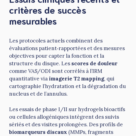
critères de succès
mesurables
Les protocoles actuels combinent des
évaluations patient‑rapportées et des mesures
objectives pour capter la fonction et la
structure du disque. Les
scores de douleur
comme VAS/ODI sont corrélés à l’IRM
quantitative via
imagerie T2 mapping
, qui
cartographie l’hydratation et la dégradation du
nucleus et de l’annulus.
Les essais de phase I/II sur hydrogels bioactifs
ou cellules allogéniques intègrent des suivis
sériés et des visites prolongées. Des profils de
biomarqueurs discaux
(MMPs, fragments