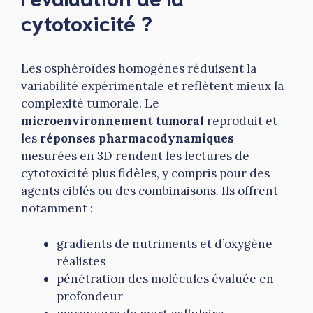
cytotoxicité ?
Les osphéroïdes homogènes réduisent la
variabilité expérimentale et reflètent mieux la
complexité tumorale. Le
microenvironnement tumoral
reproduit et
les
réponses pharmacodynamiques
mesurées en 3D rendent les lectures de
cytotoxicité plus fidèles, y compris pour des
agents ciblés ou des combinaisons. Ils offrent
notamment :
gradients de nutriments et d’oxygène
réalistes
pénétration des molécules évaluée en
profondeur