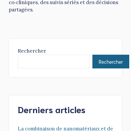
co‑cliniques, des suivis sériés et des décisions
partagées.
Rechercher
Rechercher
Derniers articles
La combinaison de nanomatériaux et de