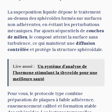
La superposition liquide dépose le traitement
au‑dessus des sphéroïdes formés sur surfaces
non adhérentes, en évitant les perturbations
mécaniques. Par ajouts séquentiels de
couches
de milieu
, le composé atteint la surface sans
turbulence, ce qui maintient une
diffusion
contrôlée
et protège la structure sphéroïdale.
Lire aussi :
Un système d’analyse de
l’hormone stimulant la thyroïde pour une
meilleure santé
Pour vous, le protocole type combine
préparation de plaques à faible adhérence,
ensemencement calibré et formation stable