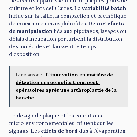
Des écarts apparaissent entre plaques, jours de
culture et lots cellulaires. La
variabilité batch
influe sur la taille, la compaction et la cinétique
de croissance des osphéroïdes. Des
artefacts
de manipulation
liés aux pipetages, lavages ou
délais d’incubation perturbent la distribution
des molécules et faussent le temps
d’exposition.
Lire aussi :
L’innovation en matière de
détection des complications post-
opératoires après une arthroplastie de la
hanche
Le design de plaque et les conditions
micro‑environnementales influent sur les
signaux. Les
effets de bord
dus à l’évaporation