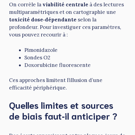
On corrèle la
viabilité centrale
à des lectures
multiparamétriques et on cartographie une
toxicité dose‑dépendante
selon la
profondeur. Pour investiguer ces paramètres,
vous pouvez recourir à :
Pimonidazole
Sondes O2
Doxorubicine fluorescente
Ces approches limitent l’illusion d’une
efficacité périphérique.
Quelles limites et sources
de biais faut‑il anticiper ?