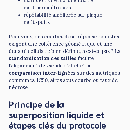
marqueurs de mort cellulaire
multiparamétriques
répétabilité améliorée sur plaque
multi‑puits
Pour vous, des courbes dose‑réponse robustes
exigent une cohérence géométrique et une
densité cellulaire bien définie, n’est‑ce pas ? La
standardisation des tailles
facilite
l’alignement des seuils d’effet et la
comparaison inter‑lignées
sur des métriques
communes, IC50, aires sous courbe ou taux de
nécrose.
Principe de la
superposition liquide et
étapes clés du protocole