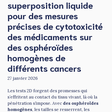
superposition liquide
pour des mesures
précises de cytotoxicité
des médicaments sur
des osphéroïdes
homogènes de
différents cancers
27 janvier 2026
Les tests 2D forgent des promesses qui
s’effritent au contact du tissu vivant, là où la
pénétration s’impose. Avec
des osphéroïdes
homogènes
, les tailles se resserrent, les