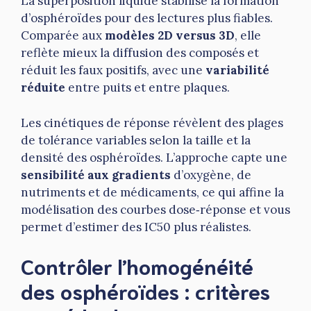
La superposition liquide stabilise la formation
d’osphéroïdes pour des lectures plus fiables.
Comparée aux
modèles 2D versus 3D
, elle
reflète mieux la diffusion des composés et
réduit les faux positifs, avec une
variabilité
réduite
entre puits et entre plaques.
Les cinétiques de réponse révèlent des plages
de tolérance variables selon la taille et la
densité des osphéroïdes. L’approche capte une
sensibilité aux gradients
d’oxygène, de
nutriments et de médicaments, ce qui affine la
modélisation des courbes dose‑réponse et vous
permet d’estimer des IC50 plus réalistes.
Contrôler l’homogénéité
des osphéroïdes : critères