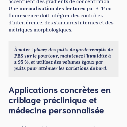
accentuent des gradients de concentration.
Une
normalisation des lectures
par ATP ou
fluorescence doit intégrer des contrôles
d’interférence, des standards internes et des
métriques morphologiques.
À noter : placez des puits de garde remplis de 
PBS sur le pourtour, maintenez l’humidité à 
≥ 95 %, et utilisez des volumes égaux par 
puits pour atténuer les variations de bord.
Applications concrètes en
criblage préclinique et
médecine personnalisée