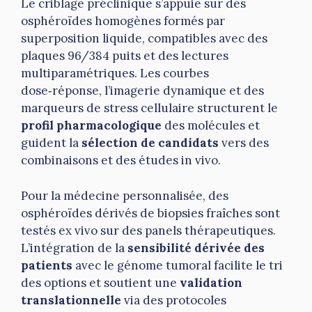
Le criblage préclinique s’appuie sur des
osphéroïdes homogènes formés par
superposition liquide, compatibles avec des
plaques 96/384 puits et des lectures
multiparamétriques. Les courbes
dose‑réponse, l’imagerie dynamique et des
marqueurs de stress cellulaire structurent le
profil pharmacologique
des molécules et
guident la
sélection de candidats
vers des
combinaisons et des études in vivo.
Pour la médecine personnalisée, des
osphéroïdes dérivés de biopsies fraîches sont
testés ex vivo sur des panels thérapeutiques.
L’intégration de la
sensibilité dérivée des
patients
avec le génome tumoral facilite le tri
des options et soutient une
validation
translationnelle
via des protocoles