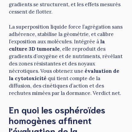
gradients se structurent, et les effets mesurés
cessent de flotter.
La superposition liquide force l’agrégation sans
adhérence, stabilise la géométrie, et calibre
l’exposition aux molécules. Intégrée à
la
culture 3D tumorale
, elle reproduit des
gradients d’oxygène et de nutriments, révélant
des zones résistantes et des noyaux
nécrotiques. Vous obtenez une
évaluation de
la cytotoxicité
qui tient compte de la
diffusion, des cinétiques d’action et des
rechutes mimées par la dormance. Verdict net.
En quoi les osphéroïdes
homogènes affinent
l’évaluation de la