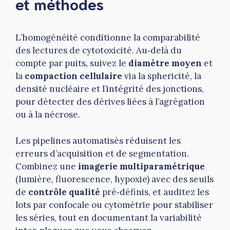
et méthodes
L’homogénéité conditionne la comparabilité
des lectures de cytotoxicité. Au‑delà du
compte par puits, suivez le
diamètre moyen
et
la
compaction cellulaire
via la sphericité, la
densité nucléaire et l’intégrité des jonctions,
pour détecter des dérives liées à l’agrégation
ou à la nécrose.
Les pipelines automatisés réduisent les
erreurs d’acquisition et de segmentation.
Combinez une
imagerie multiparamétrique
(lumière, fluorescence, hypoxie) avec des seuils
de
contrôle qualité
pré‑définis, et auditez les
lots par confocale ou cytométrie pour stabiliser
les séries, tout en documentant la variabilité