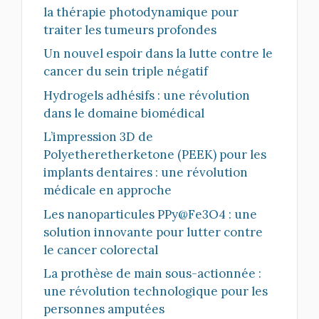
la thérapie photodynamique pour
traiter les tumeurs profondes
Un nouvel espoir dans la lutte contre le
cancer du sein triple négatif
Hydrogels adhésifs : une révolution
dans le domaine biomédical
L’impression 3D de
Polyetheretherketone (PEEK) pour les
implants dentaires : une révolution
médicale en approche
Les nanoparticules PPy@Fe3O4 : une
solution innovante pour lutter contre
le cancer colorectal
La prothèse de main sous-actionnée :
une révolution technologique pour les
personnes amputées