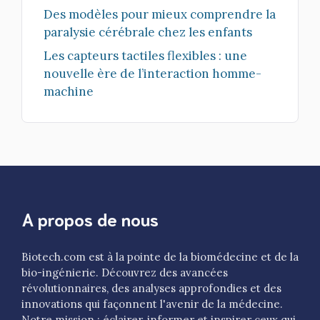
Des modèles pour mieux comprendre la
paralysie cérébrale chez les enfants
Les capteurs tactiles flexibles : une
nouvelle ère de l’interaction homme-
machine
A propos de nous
Biotech.com est à la pointe de la biomédecine et de la
bio-ingénierie. Découvrez des avancées
révolutionnaires, des analyses approfondies et des
innovations qui façonnent l'avenir de la médecine.
Notre mission : éclairer, informer et inspirer ceux qui