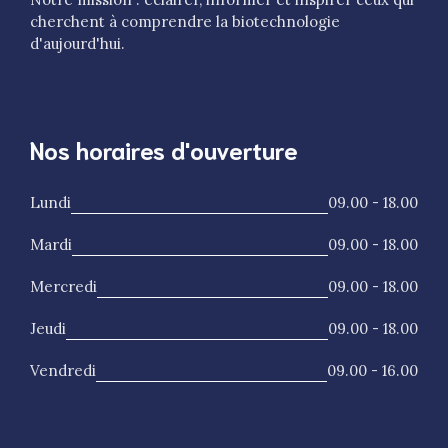
cherchent à comprendre la biotechnologie
d'aujourd'hui.
Nos horaires d'ouverture
Lundi
09.00 - 18.00
Mardi
09.00 - 18.00
Mercredi
09.00 - 18.00
Jeudi
09.00 - 18.00
Vendredi
09.00 - 16.00