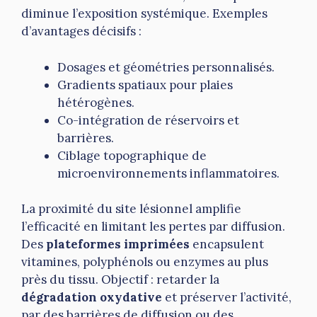
diminue l’exposition systémique. Exemples
d’avantages décisifs :
Dosages et géométries personnalisés.
Gradients spatiaux pour plaies
hétérogènes.
Co-intégration de réservoirs et
barrières.
Ciblage topographique de
microenvironnements inflammatoires.
La proximité du site lésionnel amplifie
l’efficacité en limitant les pertes par diffusion.
Des
plateformes imprimées
encapsulent
vitamines, polyphénols ou enzymes au plus
près du tissu. Objectif : retarder la
dégradation oxydative
et préserver l’activité,
par des barrières de diffusion ou des