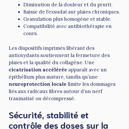
Diminution de la douleur et du prurit.
Baisse de l’exsudat sur plaies chroniques.
Granulation plus homogène et stable.
Compatibilité avec antibiothérapie en
cours.
Les dispositifs imprimés libérant des
antioxydants soutiennent la fermeture des
plaies et la qualité du collagène. Une
cicatrisation accélérée
apparaît avec un
épithélium plus mature, tandis qu’une
neuroprotection locale
limite les dommages
liés aux radicaux libres autour d’un nerf
traumatisé ou décompressé.
Sécurité, stabilité et
contrôle des doses sur la