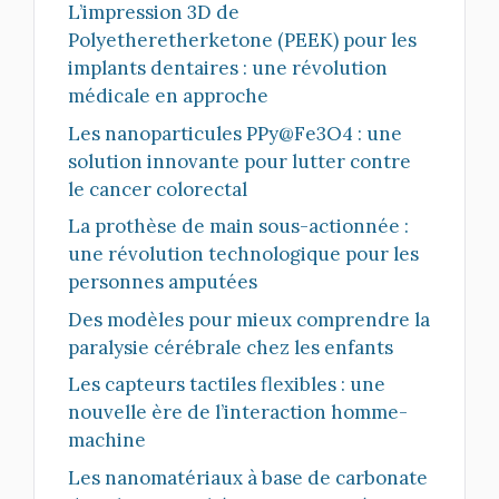
L’impression 3D de
Polyetheretherketone (PEEK) pour les
implants dentaires : une révolution
médicale en approche
Les nanoparticules PPy@Fe3O4 : une
solution innovante pour lutter contre
le cancer colorectal
La prothèse de main sous-actionnée :
une révolution technologique pour les
personnes amputées
Des modèles pour mieux comprendre la
paralysie cérébrale chez les enfants
Les capteurs tactiles flexibles : une
nouvelle ère de l’interaction homme-
machine
Les nanomatériaux à base de carbonate