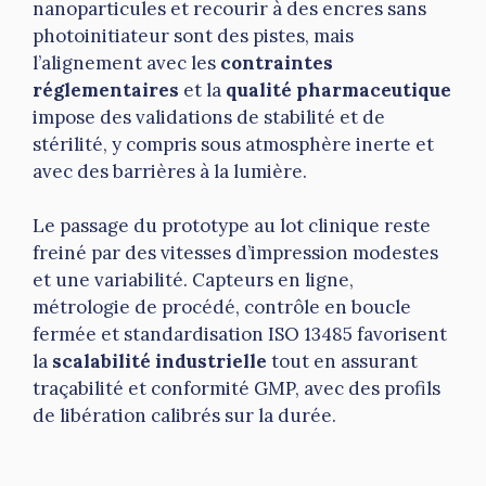
nanoparticules et recourir à des encres sans
photoinitiateur sont des pistes, mais
l’alignement avec les
contraintes
réglementaires
et la
qualité pharmaceutique
impose des validations de stabilité et de
stérilité, y compris sous atmosphère inerte et
avec des barrières à la lumière.
Le passage du prototype au lot clinique reste
freiné par des vitesses d’impression modestes
et une variabilité. Capteurs en ligne,
métrologie de procédé, contrôle en boucle
fermée et standardisation ISO 13485 favorisent
la
scalabilité industrielle
tout en assurant
traçabilité et conformité GMP, avec des profils
de libération calibrés sur la durée.