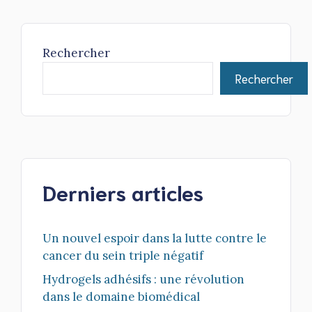
Rechercher
Rechercher
Derniers articles
Un nouvel espoir dans la lutte contre le
cancer du sein triple négatif
Hydrogels adhésifs : une révolution
dans le domaine biomédical