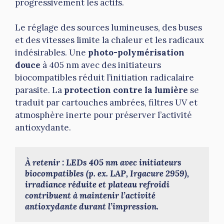
progressivement les actifs.
Le réglage des sources lumineuses, des buses
et des vitesses limite la chaleur et les radicaux
indésirables. Une
photo-polymérisation
douce
à 405 nm avec des initiateurs
biocompatibles réduit l’initiation radicalaire
parasite. La
protection contre la lumière
se
traduit par cartouches ambrées, filtres UV et
atmosphère inerte pour préserver l’activité
antioxydante.
À retenir : LEDs 405 nm avec initiateurs 
biocompatibles (p. ex. LAP, Irgacure 2959), 
irradiance réduite et plateau refroidi 
contribuent à maintenir l’activité 
antioxydante durant l’impression.