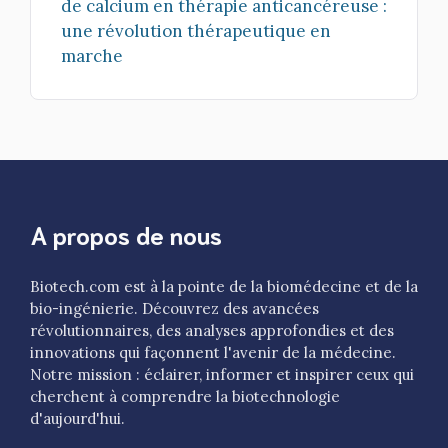
de calcium en thérapie anticancéreuse :
une révolution thérapeutique en
marche
A propos de nous
Biotech.com est à la pointe de la biomédecine et de la
bio-ingénierie. Découvrez des avancées
révolutionnaires, des analyses approfondies et des
innovations qui façonnent l'avenir de la médecine.
Notre mission : éclairer, informer et inspirer ceux qui
cherchent à comprendre la biotechnologie
d'aujourd'hui.