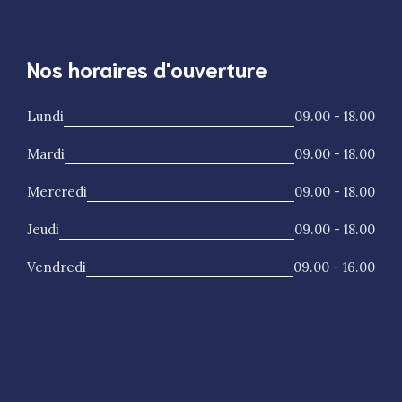
Nos horaires d'ouverture
Lundi
09.00 - 18.00
Mardi
09.00 - 18.00
Mercredi
09.00 - 18.00
Jeudi
09.00 - 18.00
Vendredi
09.00 - 16.00