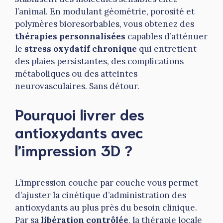
l’animal. En modulant géométrie, porosité et
polymères bioresorbables, vous obtenez des
thérapies personnalisées
capables d’atténuer
le
stress oxydatif chronique
qui entretient
des plaies persistantes, des complications
métaboliques ou des atteintes
neurovasculaires. Sans détour.
Pourquoi livrer des
antioxydants avec
l’impression 3D ?
L’impression couche par couche vous permet
d’ajuster la cinétique d’administration des
antioxydants au plus près du besoin clinique.
Par sa
libération contrôlée
, la thérapie locale