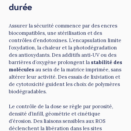
durée
Assurer la sécurité commence par des encres
biocompatibles, une stérilisation et des
contrôles d’endotoxines. L’encapsulation limite
l’oxydation, la chaleur et la photodégradation
des antioxydants. Des additifs anti‑UV ou des
barrières d’oxygène prolongent la
stabilité des
molécules
au sein de la matrice imprimée, sans
altérer leur activité. Des essais de lixiviation et
de cytotoxicité guident les choix de polymères
biodégradables.
Le contrôle de la dose se règle par porosité,
densité d’infill, géométrie et cinétique
d’érosion. Des liaisons sensibles aux ROS
déclenchent la libération dans les sites