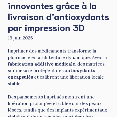
innovantes grâce à la
livraison d’antioxydants
par impression 3D
19 juin 2026
Imprimer des médicaments transforme la
pharmacie en architecture dynamique. Avec la
fabrication additive médicale
, des matrices
sur mesure protègent des
antioxydants
encapsulés
et calibrent une libération locale
stable.
Des pansements imprimés montrent une
libération prolongée et ciblée sur des peaux
lésées, tandis que des implants expérimentaux
stabilisent des molécules sensibles chez