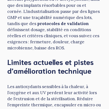
que des implants résorbables pour os et
cornée. L’industrialisation passe par des lignes
GMP et une traçabilité numérique des lots,
tandis que des
protocoles de validation
définissent dosage, stabilité en conditions
réelles et critères cliniques, et vous suivez ces
exigences : fermeture, douleur, charge
microbienne, baisse des ROS.
Limites actuelles et pistes
d’amélioration technique
Les antioxydants sensibles à la chaleur, à
l’oxygène et aux UV perdent leur activité lors
de l’extrusion et de la stérilisation. Réduire
l’empreinte thermique, encapsuler en micro ou