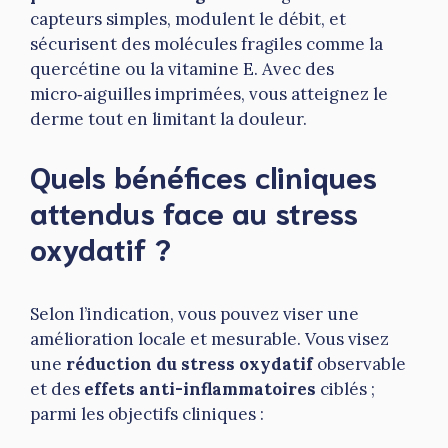
capteurs simples, modulent le débit, et
sécurisent des molécules fragiles comme la
quercétine ou la vitamine E. Avec des
micro‑aiguilles imprimées, vous atteignez le
derme tout en limitant la douleur.
Quels bénéfices cliniques
attendus face au stress
oxydatif ?
Selon l’indication, vous pouvez viser une
amélioration locale et mesurable. Vous visez
une
réduction du stress oxydatif
observable
et des
effets anti-inflammatoires
ciblés ;
parmi les objectifs cliniques :