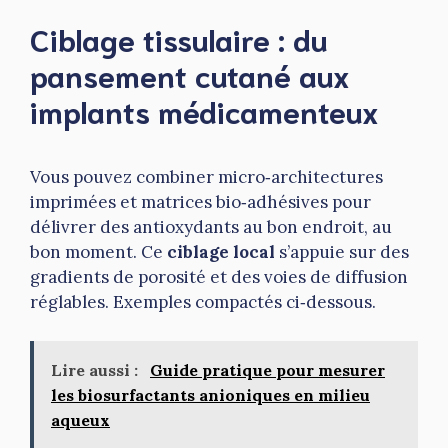
Ciblage tissulaire : du
pansement cutané aux
implants médicamenteux
Vous pouvez combiner micro‑architectures
imprimées et matrices bio‑adhésives pour
délivrer des antioxydants au bon endroit, au
bon moment. Ce
ciblage local
s’appuie sur des
gradients de porosité et des voies de diffusion
réglables. Exemples compactés ci‑dessous.
Lire aussi :
Guide pratique pour mesurer
les biosurfactants anioniques en milieu
aqueux