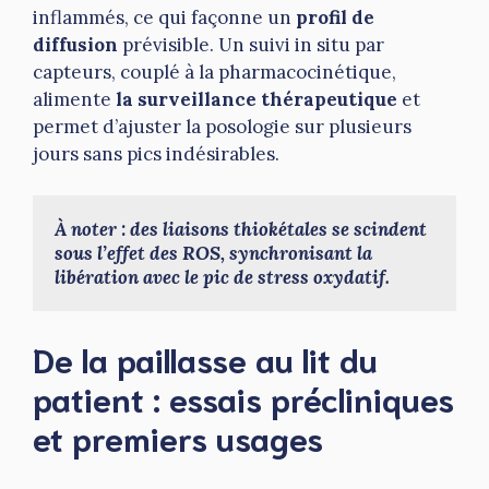
inflammés, ce qui façonne un
profil de
diffusion
prévisible. Un suivi in situ par
capteurs, couplé à la pharmacocinétique,
alimente
la surveillance thérapeutique
et
permet d’ajuster la posologie sur plusieurs
jours sans pics indésirables.
À noter : des liaisons thiokétales se scindent 
sous l’effet des ROS, synchronisant la 
libération avec le pic de stress oxydatif.
De la paillasse au lit du
patient : essais précliniques
et premiers usages