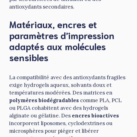
antioxydants secondaires.
Matériaux, encres et
paramètres d’impression
adaptés aux molécules
sensibles
La compatibilité avec des antioxydants fragiles
exige hydrogels aqueux, solvants doux et
températures modérées. Des matrices en
polymères biodégradables
comme PLA, PCL
ou PLGA cohabitent avec des hydrogels
alginate ou gélatine. Des
encres bioactives
incorporent liposomes, cyclodextrines ou
microsphères pour piéger et libérer