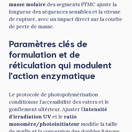
masse molaire
des segments PTMC ajuste la
longueur des séquences sensibles et la vitesse
de rupture, avec un impact direct sur la courbe
de perte de masse.
Paramètres clés de
formulation et de
réticulation qui modulent
l’action enzymatique
Le protocole de photopolymérisation
conditionne l’accessibilité des esters et le
gonflement ultérieur. Ajuster l’
intensité
d’irradiation UV
et le
ratio
monomère/photoinitiateur
modifie la taille
de maille et la conversion des doubles liaisons.