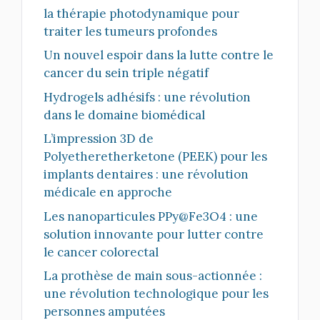
la thérapie photodynamique pour
traiter les tumeurs profondes
Un nouvel espoir dans la lutte contre le
cancer du sein triple négatif
Hydrogels adhésifs : une révolution
dans le domaine biomédical
L’impression 3D de
Polyetheretherketone (PEEK) pour les
implants dentaires : une révolution
médicale en approche
Les nanoparticules PPy@Fe3O4 : une
solution innovante pour lutter contre
le cancer colorectal
La prothèse de main sous-actionnée :
une révolution technologique pour les
personnes amputées