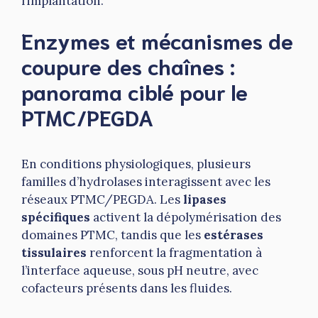
l’implantation.
Enzymes et mécanismes de
coupure des chaînes :
panorama ciblé pour le
PTMC/PEGDA
En conditions physiologiques, plusieurs
familles d’hydrolases interagissent avec les
réseaux PTMC/PEGDA. Les
lipases
spécifiques
activent la dépolymérisation des
domaines PTMC, tandis que les
estérases
tissulaires
renforcent la fragmentation à
l’interface aqueuse, sous pH neutre, avec
cofacteurs présents dans les fluides.