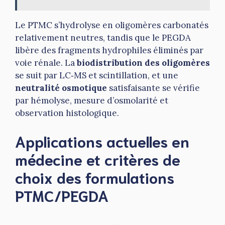
Le PTMC s’hydrolyse en oligomères carbonatés
relativement neutres, tandis que le PEGDA
libère des fragments hydrophiles éliminés par
voie rénale. La
biodistribution des oligomères
se suit par LC‑MS et scintillation, et une
neutralité osmotique
satisfaisante se vérifie
par hémolyse, mesure d’osmolarité et
observation histologique.
Applications actuelles en
médecine et critères de
choix des formulations
PTMC/PEGDA