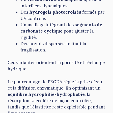
interfaces dynamiques.
Des
hydrogels photocroisés
formés par
UV contrôlé.
Un maillage intégrant des
segments de
carbonate cyclique
pour ajuster la
rigidité.
Des nœuds dispersés limitant la
fragilisation.
Ces variantes orientent la porosité et l’échange
hydrique.
Le pourcentage de PEGDA règle la prise d’eau
et la diffusion enzymatique. En optimisant un
équilibre hydrophilie-hydrophobie
, la
résorption s’accélère de façon contrôlée,
tandis que l’élasticité reste exploitable pendant