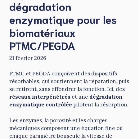
dégradation
enzymatique pour les
biomatériaux
PTMC/PEGDA
21 février 2026
PTMC et PEGDA conçoivent des dispositifs
résorbables, qui soutiennent la réparation, puis
se retirent, sans effondrer la fonction. Ici, des
réseaux interpénétrés
et une
dégradation
enzymatique contrôlée
pilotent la résorption.
Les enzymes, la porosité et les charges
mécaniques composent une équation fine où
chaque paramètre bouscule la vitesse de