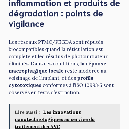
inflammation et produits de
dégradation : points de
vigilance
Les réseaux PTMC/PEGDA sont réputés
biocompatibles quand la réticulation est
complète et les résidus de photoinitiateur
éliminés. Dans ces conditions,
la réponse
macrophagique locale
reste modérée au
voisinage de l’implant, et des
profils
cytotoxiques
conformes à l’ISO 10993‑5 sont
observés en tests d’extraction.
Lire aussi :
Les innovations
nanotechnologiques au service du
traitement des AVC