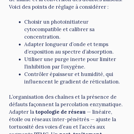
Voici des points de réglage à considérer :
Choisir un photoinitiateur
cytocompatible et calibrer sa
concentration.
Adapter longueur d’onde et temps
d’exposition au spectre d’absorption.
Utiliser une purge inerte pour limiter
l’inhibition par l’oxygène.
Contrôler épaisseur et humidité, qui
influencent le gradient de réticulation.
L’organisation des chaînes et la présence de
défauts façonnent la percolation enzymatique.
Adapter la
topologie de réseau
— linéaire,
étoile ou réseaux inter-pénétrés — ajuste la
tortuosité des voies d’eau et l’accès aux