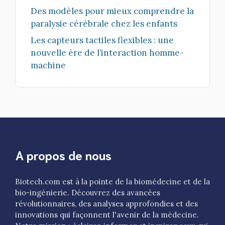
Des modèles pour mieux comprendre la
paralysie cérébrale chez les enfants
Les capteurs tactiles flexibles : une
nouvelle ère de l’interaction homme-
machine
A propos de nous
Biotech.com est à la pointe de la biomédecine et de la
bio-ingénierie. Découvrez des avancées
révolutionnaires, des analyses approfondies et des
innovations qui façonnent l'avenir de la médecine.