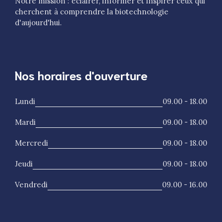
Notre mission : éclairer, informer et inspirer ceux qui
cherchent à comprendre la biotechnologie
d'aujourd'hui.
Nos horaires d'ouverture
Lundi
09.00 - 18.00
Mardi
09.00 - 18.00
Mercredi
09.00 - 18.00
Jeudi
09.00 - 18.00
Vendredi
09.00 - 16.00