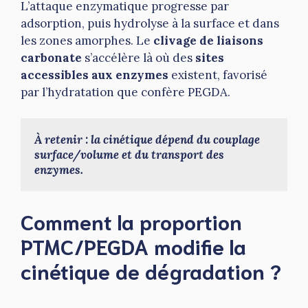
L’attaque enzymatique progresse par
adsorption, puis hydrolyse à la surface et dans
les zones amorphes. Le
clivage de liaisons
carbonate
s’accélère là où des
sites
accessibles aux enzymes
existent, favorisé
par l’hydratation que confère PEGDA.
À retenir : la cinétique dépend du couplage 
surface/volume et du transport des 
enzymes.
Comment la proportion
PTMC/PEGDA modifie la
cinétique de dégradation ?