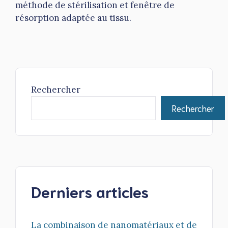
méthode de stérilisation et fenêtre de
résorption adaptée au tissu.
Rechercher
Rechercher
Derniers articles
La combinaison de nanomatériaux et de