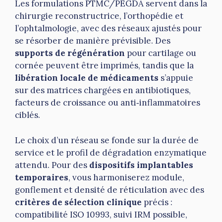
Les formulations PTMC/PEGDA servent dans la
chirurgie reconstructrice, l’orthopédie et
l’ophtalmologie, avec des réseaux ajustés pour
se résorber de manière prévisible. Des
supports de régénération
pour cartilage ou
cornée peuvent être imprimés, tandis que la
libération locale de médicaments
s’appuie
sur des matrices chargées en antibiotiques,
facteurs de croissance ou anti‑inflammatoires
ciblés.
Le choix d’un réseau se fonde sur la durée de
service et le profil de dégradation enzymatique
attendu. Pour des
dispositifs implantables
temporaires
, vous harmoniserez module,
gonflement et densité de réticulation avec des
critères de sélection clinique
précis :
compatibilité ISO 10993, suivi IRM possible,