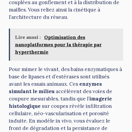
couplées au gonflement et à la distribution de
mailles. Vous reliez ainsi la cinétique à
l’architecture du réseau.
Lire aussi :
Optimisation des
nanoplatformes pour la thérapie par
hyperthermie
Pour mimer le vivant, des bains enzymatiques à
base de lipases et d’estérases sont utilisés
avant les essais animaux. Ces
enzymes
simulant le milieu
accélèrent des voies de
coupure mesurables, tandis que l’
imagerie
histologique
sur coupes révèle infiltration
cellulaire, néo-vascularisation et porosité
induite. En modèle in vivo, vous évaluez le
front de dégradation et la persistance de