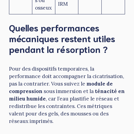
s ou
IRM
osseux
Quelles performances
mécaniques restent utiles
pendant la résorption ?
Pour des dispositifs temporaires, la
performance doit accompagner la cicatrisation,
pas la contrarier. Vous suivez le
module de
compression
sous immersion et la
ténacité en
milieu humide
, car l’eau plastifie le réseau et
redistribue les contraintes. Ces métriques
valent pour des gels, des mousses ou des
réseaux imprimés.