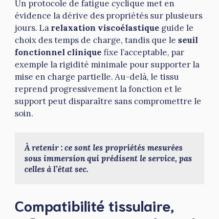
Un protocole de fatigue cyclique met en
évidence la dérive des propriétés sur plusieurs
jours. La
relaxation viscoélastique
guide le
choix des temps de charge, tandis que le
seuil
fonctionnel clinique
fixe l’acceptable, par
exemple la rigidité minimale pour supporter la
mise en charge partielle. Au-delà, le tissu
reprend progressivement la fonction et le
support peut disparaître sans compromettre le
soin.
À retenir : ce sont les propriétés mesurées 
sous immersion qui prédisent le service, pas 
celles à l’état sec.
Compatibilité tissulaire,