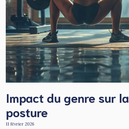
Impact du genre sur la 
posture
11 février 2026