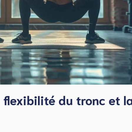
flexibilité du tronc et l