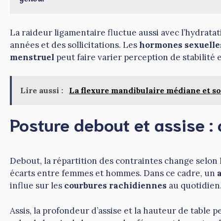
La raideur ligamentaire fluctue aussi avec l’hydratat
années et des sollicitations. Les
hormones sexuelle
menstruel
peut faire varier perception de stabilité 
Lire aussi :
La flexure mandibulaire médiane et so
Posture debout et assise :
Debout, la répartition des contraintes change selon l
écarts entre femmes et hommes. Dans ce cadre, un
influe sur les
courbures rachidiennes
au quotidien
Assis, la profondeur d’assise et la hauteur de table