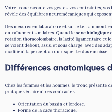
Votre tronc raconte vos gestes, vos contraintes, vos
révèle des équilibres neuromécaniques qui exposent 
Des mesures en laboratoire et sur le terrain montre
entraînement similaires. Quand le
sexe biologique
e
rotation thoracolombaire, la laxité ligamentaire et le
se voient debout, assis, et sous charge, avec des ada
modifient la perception du risque. Le dos encaisse.
Différences anatomiques d
Chez les femmes et les hommes, le tronc présente de
pratiques éclairent ces contrastes :
Orientation du bassin et lordose.
Forme de la cage thoracique.