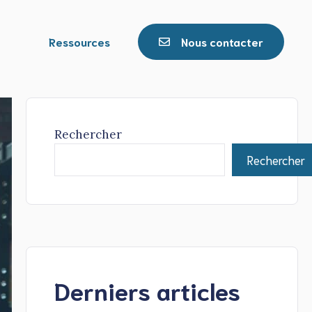
Ressources
Nous contacter
Rechercher
Rechercher
Derniers articles