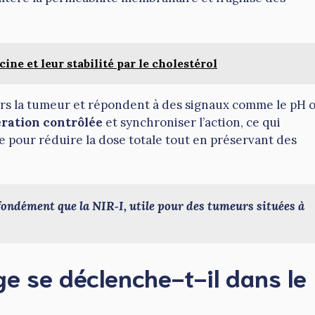
ne et leur stabilité par le cholestérol
rs la tumeur et répondent à des signaux comme le pH 
ération contrôlée
et synchroniser l’action, ce qui
e pour réduire la dose totale tout en préservant des
ondément que la NIR‑I, utile pour des tumeurs situées à 
 se déclenche-t-il dans le