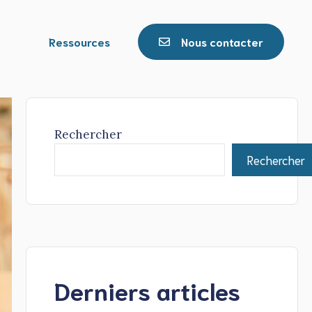
Ressources
Nous contacter
Rechercher
Rechercher
Derniers articles