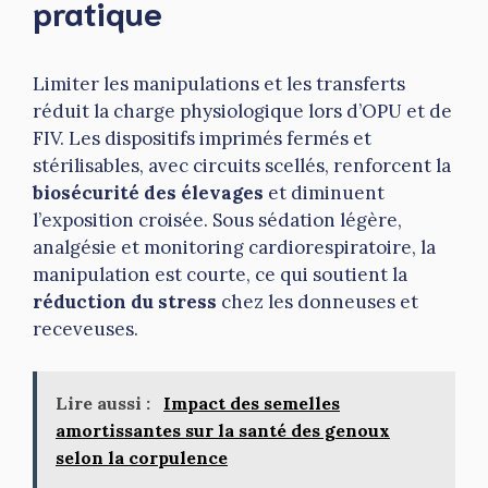
pratique
Limiter les manipulations et les transferts
réduit la charge physiologique lors d’OPU et de
FIV. Les dispositifs imprimés fermés et
stérilisables, avec circuits scellés, renforcent la
biosécurité des élevages
et diminuent
l’exposition croisée. Sous sédation légère,
analgésie et monitoring cardiorespiratoire, la
manipulation est courte, ce qui soutient la
réduction du stress
chez les donneuses et
receveuses.
Lire aussi :
Impact des semelles
amortissantes sur la santé des genoux
selon la corpulence