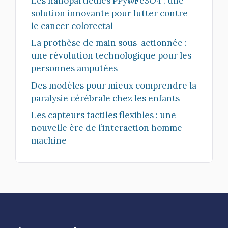
Les nanoparticules PPy@Fe3O4 : une
solution innovante pour lutter contre
le cancer colorectal
La prothèse de main sous-actionnée :
une révolution technologique pour les
personnes amputées
Des modèles pour mieux comprendre la
paralysie cérébrale chez les enfants
Les capteurs tactiles flexibles : une
nouvelle ère de l’interaction homme-
machine