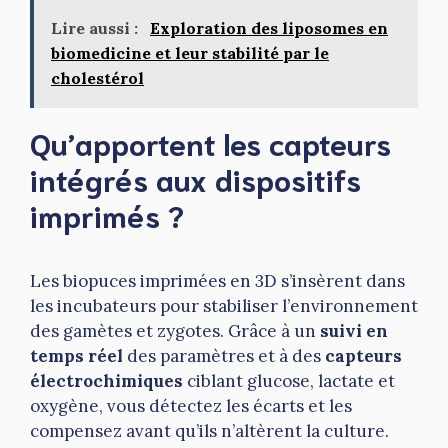
Lire aussi :
Exploration des liposomes en
biomedicine et leur stabilité par le
cholestérol
Qu’apportent les capteurs
intégrés aux dispositifs
imprimés ?
Les biopuces imprimées en 3D s’insèrent dans
les incubateurs pour stabiliser l’environnement
des gamètes et zygotes. Grâce à un
suivi en
temps réel
des paramètres et à des
capteurs
électrochimiques
ciblant glucose, lactate et
oxygène, vous détectez les écarts et les
compensez avant qu’ils n’altèrent la culture.