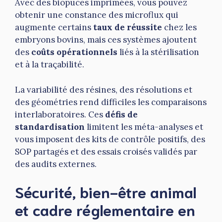
Avec des biopuces imprimées, vous pouvez
obtenir une constance des microflux qui
augmente certains
taux de réussite
chez les
embryons bovins, mais ces systèmes ajoutent
des
coûts opérationnels
liés à la stérilisation
et à la traçabilité.
La variabilité des résines, des résolutions et
des géométries rend difficiles les comparaisons
interlaboratoires. Ces
défis de
standardisation
limitent les méta-analyses et
vous imposent des kits de contrôle positifs, des
SOP partagés et des essais croisés validés par
des audits externes.
Sécurité, bien-être animal
et cadre réglementaire en