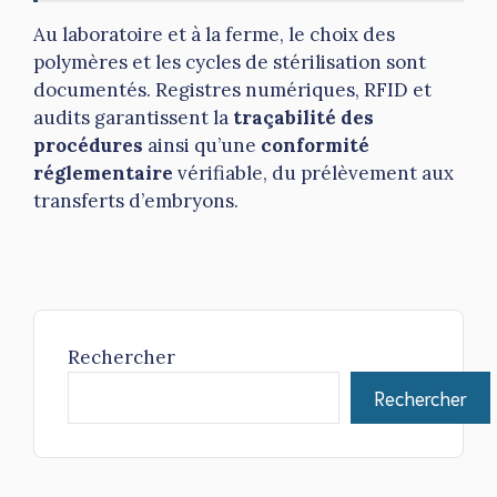
Au laboratoire et à la ferme, le choix des
polymères et les cycles de stérilisation sont
documentés. Registres numériques, RFID et
audits garantissent la
traçabilité des
procédures
ainsi qu’une
conformité
réglementaire
vérifiable, du prélèvement aux
transferts d’embryons.
Rechercher
Rechercher