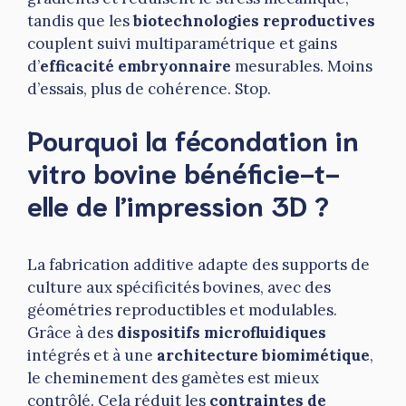
tandis que les
biotechnologies reproductives
couplent suivi multiparamétrique et gains
d’
efficacité embryonnaire
mesurables. Moins
d’essais, plus de cohérence. Stop.
Pourquoi la fécondation in
vitro bovine bénéficie-t-
elle de l’impression 3D ?
La fabrication additive adapte des supports de
culture aux spécificités bovines, avec des
géométries reproductibles et modulables.
Grâce à des
dispositifs microfluidiques
intégrés et à une
architecture biomimétique
,
le cheminement des gamètes est mieux
contrôlé. Cela réduit les
contraintes de