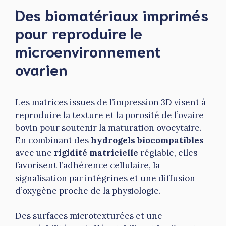
Des biomatériaux imprimés
pour reproduire le
microenvironnement
ovarien
Les matrices issues de l’impression 3D visent à
reproduire la texture et la porosité de l’ovaire
bovin pour soutenir la maturation ovocytaire.
En combinant des
hydrogels biocompatibles
avec une
rigidité matricielle
réglable, elles
favorisent l’adhérence cellulaire, la
signalisation par intégrines et une diffusion
d’oxygène proche de la physiologie.
Des surfaces microtexturées et une