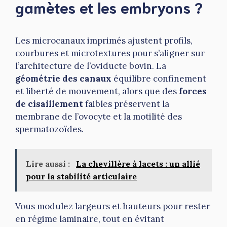
gamètes et les embryons ?
Les microcanaux imprimés ajustent profils,
courbures et microtextures pour s’aligner sur
l’architecture de l’oviducte bovin. La
géométrie des canaux
équilibre confinement
et liberté de mouvement, alors que des
forces
de cisaillement
faibles préservent la
membrane de l’ovocyte et la motilité des
spermatozoïdes.
Lire aussi :
La chevillère à lacets : un allié
pour la stabilité articulaire
Vous modulez largeurs et hauteurs pour rester
en régime laminaire, tout en évitant