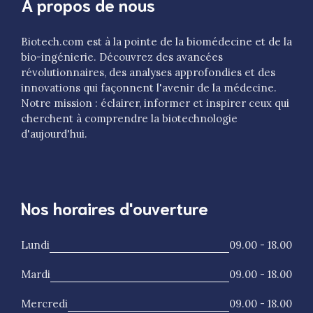
A propos de nous
Biotech.com est à la pointe de la biomédecine et de la
bio-ingénierie. Découvrez des avancées
révolutionnaires, des analyses approfondies et des
innovations qui façonnent l'avenir de la médecine.
Notre mission : éclairer, informer et inspirer ceux qui
cherchent à comprendre la biotechnologie
d'aujourd'hui.
Nos horaires d'ouverture
Lundi
09.00 - 18.00
Mardi
09.00 - 18.00
Mercredi
09.00 - 18.00