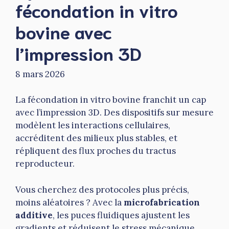
fécondation in vitro
bovine avec
l’impression 3D
8 mars 2026
La fécondation in vitro bovine franchit un cap
avec l’impression 3D. Des dispositifs sur mesure
modèlent les interactions cellulaires,
accréditent des milieux plus stables, et
répliquent des flux proches du tractus
reproducteur.
Vous cherchez des protocoles plus précis,
moins aléatoires ? Avec la
microfabrication
additive
, les puces fluidiques ajustent les
gradients et réduisent le stress mécanique,