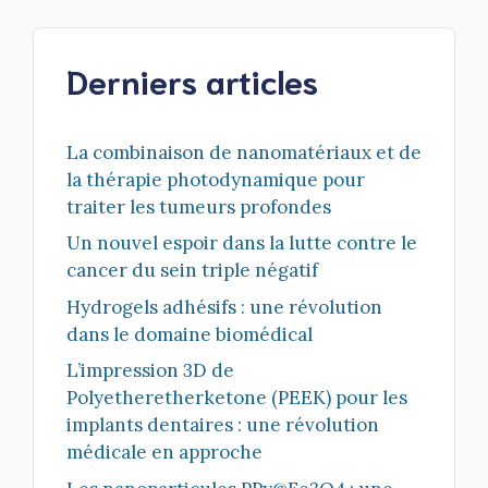
Derniers articles
La combinaison de nanomatériaux et de
la thérapie photodynamique pour
traiter les tumeurs profondes
Un nouvel espoir dans la lutte contre le
cancer du sein triple négatif
Hydrogels adhésifs : une révolution
dans le domaine biomédical
L’impression 3D de
Polyetheretherketone (PEEK) pour les
implants dentaires : une révolution
médicale en approche