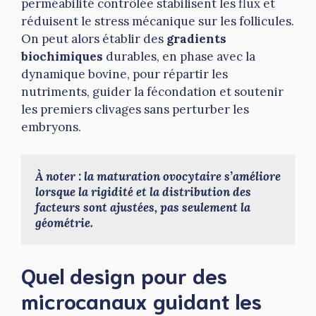
perméabilité contrôlée stabilisent les flux et
réduisent le stress mécanique sur les follicules.
On peut alors établir des
gradients
biochimiques
durables, en phase avec la
dynamique bovine, pour répartir les
nutriments, guider la fécondation et soutenir
les premiers clivages sans perturber les
embryons.
À noter : la maturation ovocytaire s’améliore 
lorsque la rigidité et la distribution des 
facteurs sont ajustées, pas seulement la 
géométrie.
Quel design pour des
microcanaux guidant les