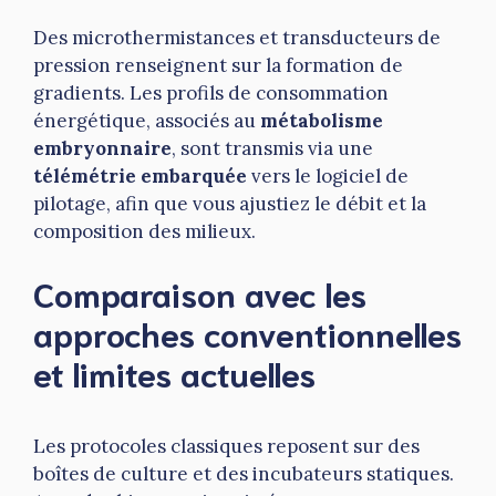
Des microthermistances et transducteurs de
pression renseignent sur la formation de
gradients. Les profils de consommation
énergétique, associés au
métabolisme
embryonnaire
, sont transmis via une
télémétrie embarquée
vers le logiciel de
pilotage, afin que vous ajustiez le débit et la
composition des milieux.
Comparaison avec les
approches conventionnelles
et limites actuelles
Les protocoles classiques reposent sur des
boîtes de culture et des incubateurs statiques.