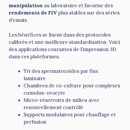
manipulation
au laboratoire et favorise des
rendements de FIV
plus stables sur des séries
d’essais.
Les bénéfices se lisent dans des protocoles
calibrés et une meilleure standardisation. Voici
des applications courantes de l’impression 3D
dans ces plateformes.
Tri des spermatozoïdes par flux
laminaire
Chambres de co-culture pour complexes
cumulus–ovocyte
Micro-réservoirs de milieu avec
renouvellement contrôlé
Supports modulaires pour chauffage et
perfusion