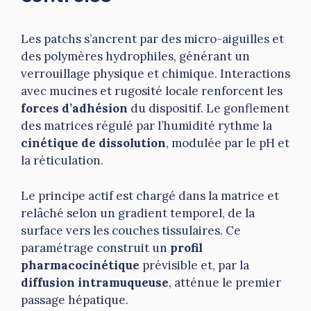
Les patchs s’ancrent par des micro-aiguilles et
des polymères hydrophiles, générant un
verrouillage physique et chimique. Interactions
avec mucines et rugosité locale renforcent les
forces d’adhésion
du dispositif. Le gonflement
des matrices régulé par l’humidité rythme la
cinétique de dissolution
, modulée par le pH et
la réticulation.
Le principe actif est chargé dans la matrice et
relâché selon un gradient temporel, de la
surface vers les couches tissulaires. Ce
paramétrage construit un
profil
pharmacocinétique
prévisible et, par la
diffusion intramuqueuse
, atténue le premier
passage hépatique.