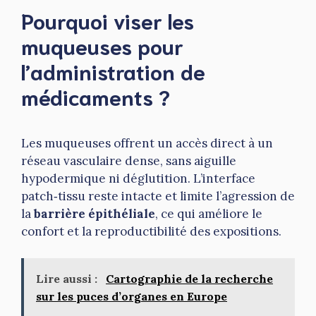
Pourquoi viser les
muqueuses pour
l’administration de
médicaments ?
Les muqueuses offrent un accès direct à un
réseau vasculaire dense, sans aiguille
hypodermique ni déglutition. L’interface
patch‑tissu reste intacte et limite l’agression de
la
barrière épithéliale
, ce qui améliore le
confort et la reproductibilité des expositions.
Lire aussi :
Cartographie de la recherche
sur les puces d’organes en Europe