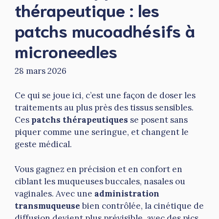
thérapeutique : les
patchs mucoadhésifs à
microneedles
28 mars 2026
Ce qui se joue ici, c’est une façon de doser les
traitements au plus près des tissus sensibles.
Ces
patchs thérapeutiques
se posent sans
piquer comme une seringue, et changent le
geste médical.
Vous gagnez en précision et en confort en
ciblant les muqueuses buccales, nasales ou
vaginales. Avec une
administration
transmuqueuse
bien contrôlée, la cinétique de
diffusion devient plus prévisible, avec des pics