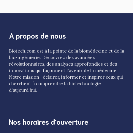
A propos de nous
Biotech.com est à la pointe de la biomédecine et de la
bio-ingénierie. Découvrez des avancées
révolutionnaires, des analyses approfondies et des
innovations qui façonnent l'avenir de la médecine.
Notre mission : éclairer, informer et inspirer ceux qui
cherchent à comprendre la biotechnologie
d'aujourd'hui.
Nos horaires d'ouverture