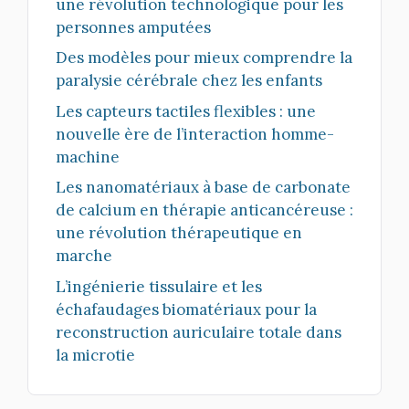
une révolution technologique pour les
personnes amputées
Des modèles pour mieux comprendre la
paralysie cérébrale chez les enfants
Les capteurs tactiles flexibles : une
nouvelle ère de l’interaction homme-
machine
Les nanomatériaux à base de carbonate
de calcium en thérapie anticancéreuse :
une révolution thérapeutique en
marche
L’ingénierie tissulaire et les
échafaudages biomatériaux pour la
reconstruction auriculaire totale dans
la microtie