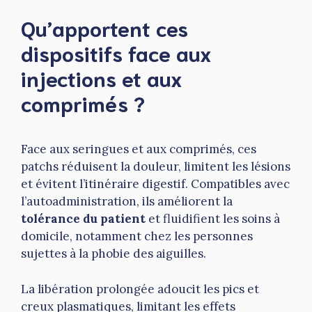
Qu’apportent ces
dispositifs face aux
injections et aux
comprimés ?
Face aux seringues et aux comprimés, ces
patchs réduisent la douleur, limitent les lésions
et évitent l’itinéraire digestif. Compatibles avec
l’autoadministration, ils améliorent la
tolérance du patient
et fluidifient les soins à
domicile, notamment chez les personnes
sujettes à la phobie des aiguilles.
La libération prolongée adoucit les pics et
creux plasmatiques, limitant les effets