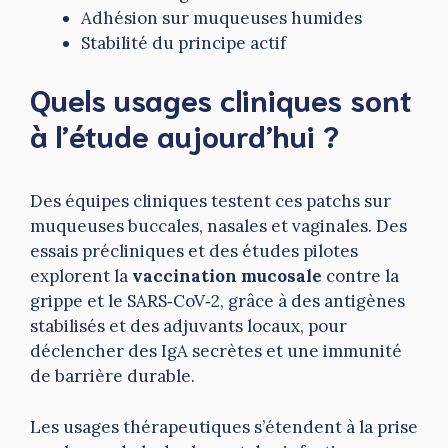
Adhésion sur muqueuses humides
Stabilité du principe actif
Quels usages cliniques sont
à l’étude aujourd’hui ?
Des équipes cliniques testent ces patchs sur
muqueuses buccales, nasales et vaginales. Des
essais précliniques et des études pilotes
explorent la
vaccination mucosale
contre la
grippe et le SARS‑CoV‑2, grâce à des antigènes
stabilisés et des adjuvants locaux, pour
déclencher des IgA secrètes et une immunité
de barrière durable.
Les usages thérapeutiques s’étendent à la prise