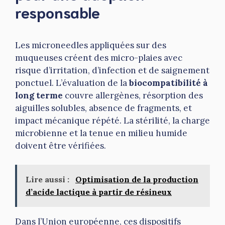
responsable
Les microneedles appliquées sur des
muqueuses créent des micro-plaies avec
risque d’irritation, d’infection et de saignement
ponctuel. L’évaluation de la
biocompatibilité à
long terme
couvre allergènes, résorption des
aiguilles solubles, absence de fragments, et
impact mécanique répété. La stérilité, la charge
microbienne et la tenue en milieu humide
doivent être vérifiées.
Lire aussi :
Optimisation de la production
d’acide lactique à partir de résineux
Dans l’Union européenne, ces dispositifs