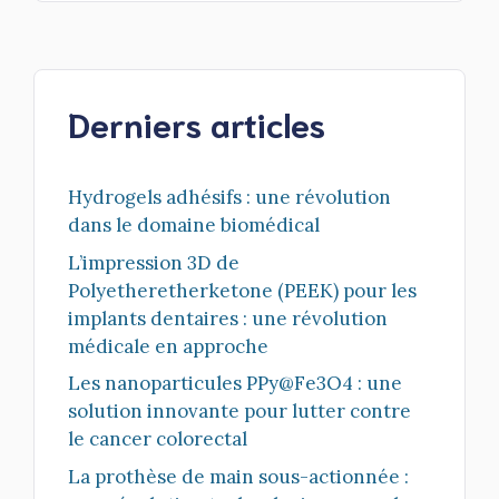
Derniers articles
Hydrogels adhésifs : une révolution
dans le domaine biomédical
L’impression 3D de
Polyetheretherketone (PEEK) pour les
implants dentaires : une révolution
médicale en approche
Les nanoparticules PPy@Fe3O4 : une
solution innovante pour lutter contre
le cancer colorectal
La prothèse de main sous-actionnée :