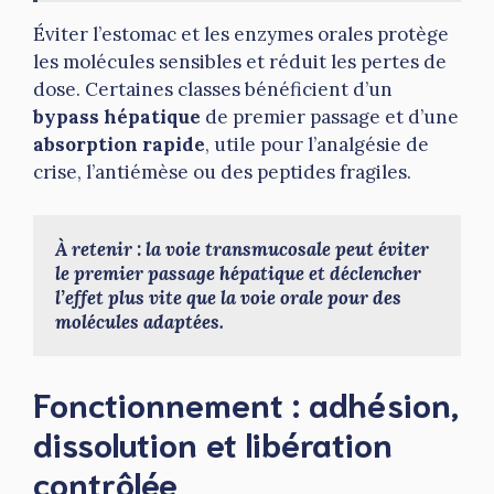
Éviter l’estomac et les enzymes orales protège
les molécules sensibles et réduit les pertes de
dose. Certaines classes bénéficient d’un
bypass hépatique
de premier passage et d’une
absorption rapide
, utile pour l’analgésie de
crise, l’antiémèse ou des peptides fragiles.
À retenir : la voie transmucosale peut éviter 
le premier passage hépatique et déclencher 
l’effet plus vite que la voie orale pour des 
molécules adaptées.
Fonctionnement : adhésion,
dissolution et libération
contrôlée