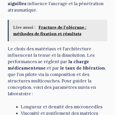
aiguilles
influence l’ancrage et la pénétration
atraumatique.
Lire aussi :
Fracture de l’olécrane :
méthodes de fixation et résultats
Le choix des matériaux et l’architecture
influencent la tenue et la dissolution. Les
performances se règlent par
la charge
médicamenteuse
et par
le taux de libération
,
que l’on pilote via la composition et des
structures multicouches. Pour guider la
conception, voici des paramètres suivis en
laboratoire :
Longueur et densité des microneedles
Viscosité et gonflement des matrices