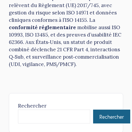
relèvent du Règlement (UE) 2017/745, avec
gestion du risque selon ISO 14971 et données
cliniques conformes à l’ISO 14155. La
conformité réglementaire
mobilise aussi ISO
10993, ISO 13485, et des preuves d’usabilité IEC
62366. Aux États‑Unis, un statut de produit
combiné déclenche 21 CFR Part 4, interactions
Q‑Sub, et surveillance post‑commercialisation
(UDI, vigilance, PMS/PMCF).
Rechercher
Rechercher