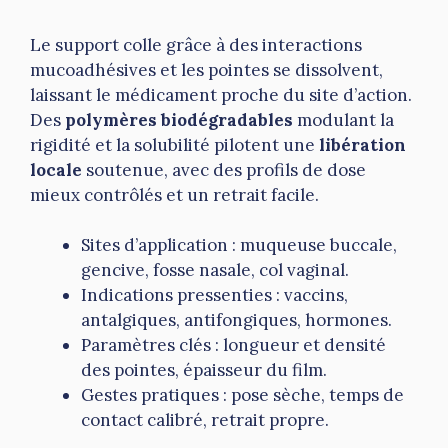
Le support colle grâce à des interactions
mucoadhésives et les pointes se dissolvent,
laissant le médicament proche du site d’action.
Des
polymères biodégradables
modulant la
rigidité et la solubilité pilotent une
libération
locale
soutenue, avec des profils de dose
mieux contrôlés et un retrait facile.
Sites d’application : muqueuse buccale,
gencive, fosse nasale, col vaginal.
Indications pressenties : vaccins,
antalgiques, antifongiques, hormones.
Paramètres clés : longueur et densité
des pointes, épaisseur du film.
Gestes pratiques : pose sèche, temps de
contact calibré, retrait propre.