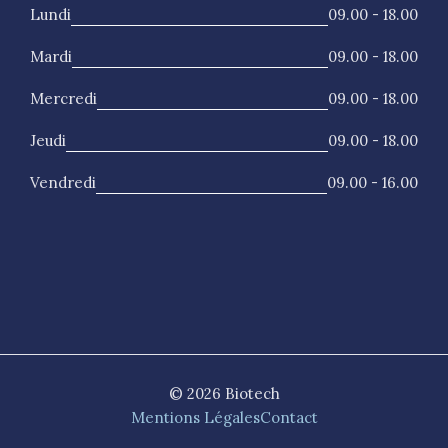
Lundi
09.00 - 18.00
Mardi
09.00 - 18.00
Mercredi
09.00 - 18.00
Jeudi
09.00 - 18.00
Vendredi
09.00 - 16.00
© 2026 Biotech
Mentions Légales
Contact