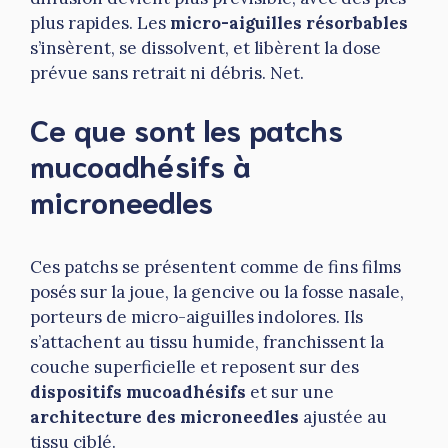
plus rapides. Les
micro-aiguilles résorbables
s’insèrent, se dissolvent, et libèrent la dose
prévue sans retrait ni débris. Net.
Ce que sont les patchs
mucoadhésifs à
microneedles
Ces patchs se présentent comme de fins films
posés sur la joue, la gencive ou la fosse nasale,
porteurs de micro-aiguilles indolores. Ils
s’attachent au tissu humide, franchissent la
couche superficielle et reposent sur des
dispositifs mucoadhésifs
et sur une
architecture des microneedles
ajustée au
tissu ciblé.