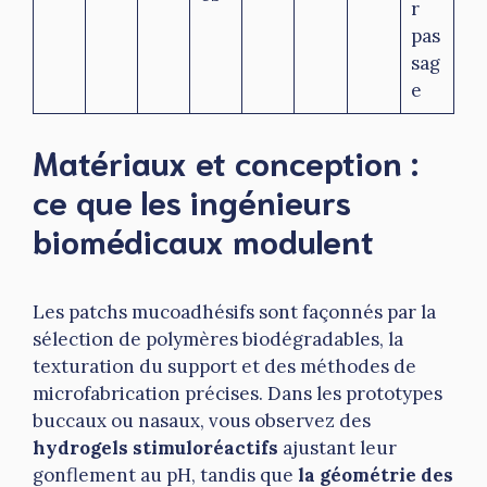
r
pas
sag
e
Matériaux et conception :
ce que les ingénieurs
biomédicaux modulent
Les patchs mucoadhésifs sont façonnés par la
sélection de polymères biodégradables, la
texturation du support et des méthodes de
microfabrication précises. Dans les prototypes
buccaux ou nasaux, vous observez des
hydrogels stimuloréactifs
ajustant leur
gonflement au pH, tandis que
la géométrie des