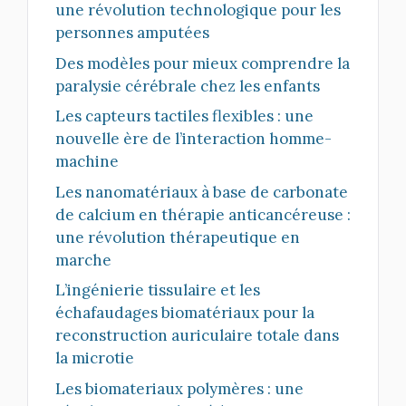
une révolution technologique pour les
personnes amputées
Des modèles pour mieux comprendre la
paralysie cérébrale chez les enfants
Les capteurs tactiles flexibles : une
nouvelle ère de l’interaction homme-
machine
Les nanomatériaux à base de carbonate
de calcium en thérapie anticancéreuse :
une révolution thérapeutique en
marche
L’ingénierie tissulaire et les
échafaudages biomatériaux pour la
reconstruction auriculaire totale dans
la microtie
Les biomateriaux polymères : une