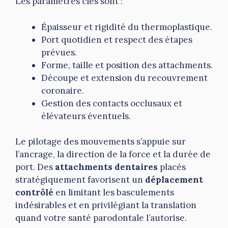
Les paramètres clés sont :
Épaisseur et rigidité du thermoplastique.
Port quotidien et respect des étapes
prévues.
Forme, taille et position des attachments.
Découpe et extension du recouvrement
coronaire.
Gestion des contacts occlusaux et
élévateurs éventuels.
Le pilotage des mouvements s’appuie sur
l’ancrage, la direction de la force et la durée de
port. Des
attachments dentaires
placés
stratégiquement favorisent un
déplacement
contrôlé
en limitant les basculements
indésirables et en privilégiant la translation
quand votre santé parodontale l’autorise.