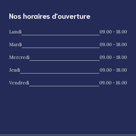
Nos horaires d'ouverture
Lundi
09.00 - 18.00
Mardi
09.00 - 18.00
Mercredi
09.00 - 18.00
Jeudi
09.00 - 18.00
Vendredi
09.00 - 16.00