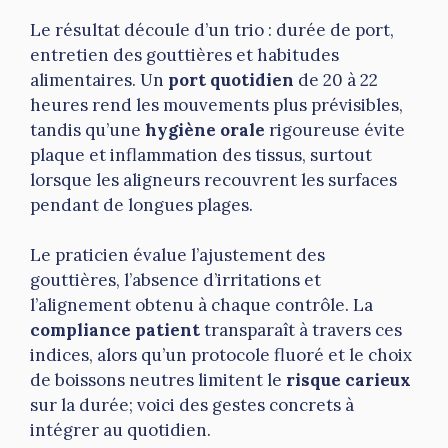
Le résultat découle d’un trio : durée de port,
entretien des gouttières et habitudes
alimentaires. Un
port quotidien
de 20 à 22
heures rend les mouvements plus prévisibles,
tandis qu’une
hygiène orale
rigoureuse évite
plaque et inflammation des tissus, surtout
lorsque les aligneurs recouvrent les surfaces
pendant de longues plages.
Le praticien évalue l’ajustement des
gouttières, l’absence d’irritations et
l’alignement obtenu à chaque contrôle. La
compliance patient
transparaît à travers ces
indices, alors qu’un protocole fluoré et le choix
de boissons neutres limitent le
risque carieux
sur la durée; voici des gestes concrets à
intégrer au quotidien.