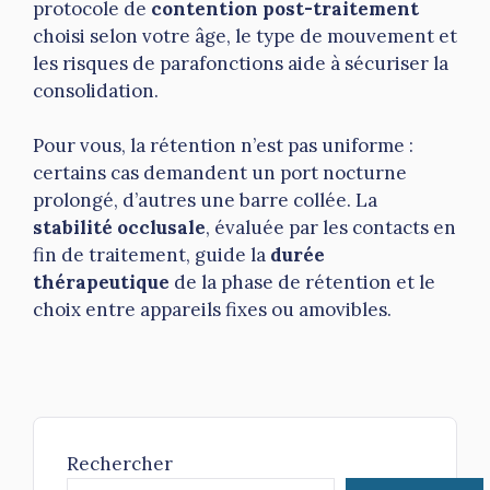
protocole de
contention post-traitement
choisi selon votre âge, le type de mouvement et
les risques de parafonctions aide à sécuriser la
consolidation.
Pour vous, la rétention n’est pas uniforme :
certains cas demandent un port nocturne
prolongé, d’autres une barre collée. La
stabilité occlusale
, évaluée par les contacts en
fin de traitement, guide la
durée
thérapeutique
de la phase de rétention et le
choix entre appareils fixes ou amovibles.
Rechercher