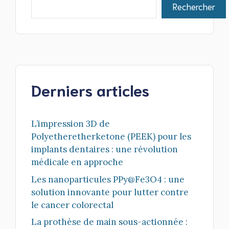
Rechercher
Derniers articles
L’impression 3D de
Polyetheretherketone (PEEK) pour les
implants dentaires : une révolution
médicale en approche
Les nanoparticules PPy@Fe3O4 : une
solution innovante pour lutter contre
le cancer colorectal
La prothèse de main sous-actionnée :