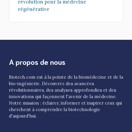
révolution pour la médecine
régénérative
A propos de nous
Biotech.com est à la pointe de la biomédecine et de la
bio-ingénierie. Découvrez des avancées
révolutionnaires, des analyses approfondies et des
innovations qui façonnent l'avenir de la médecine.
Notre mission : éclairer, informer et inspirer ceux qui
cherchent à comprendre la biotechnologie
d'aujourd'hui.