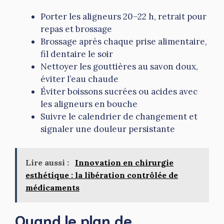
Porter les aligneurs 20–22 h, retrait pour
repas et brossage
Brossage après chaque prise alimentaire,
fil dentaire le soir
Nettoyer les gouttières au savon doux,
éviter l’eau chaude
Éviter boissons sucrées ou acides avec
les aligneurs en bouche
Suivre le calendrier de changement et
signaler une douleur persistante
Lire aussi :
Innovation en chirurgie
esthétique : la libération contrôlée de
médicaments
Quand le plan de