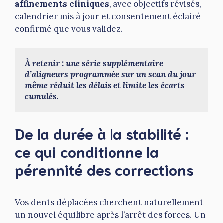
affinements cliniques
, avec objectifs révisés,
calendrier mis à jour et consentement éclairé
confirmé que vous validez.
À retenir : une série supplémentaire 
d’aligneurs programmée sur un scan du jour 
même réduit les délais et limite les écarts 
cumulés.
De la durée à la stabilité :
ce qui conditionne la
pérennité des corrections
Vos dents déplacées cherchent naturellement
un nouvel équilibre après l’arrêt des forces. Un