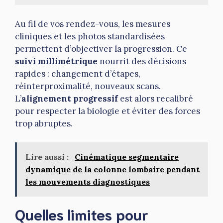
Au fil de vos rendez-vous, les mesures
cliniques et les photos standardisées
permettent d’objectiver la progression. Ce
suivi millimétrique
nourrit des décisions
rapides : changement d’étapes,
réinterproximalité, nouveaux scans.
L’
alignement progressif
est alors recalibré
pour respecter la biologie et éviter des forces
trop abruptes.
Lire aussi :
Cinématique segmentaire
dynamique de la colonne lombaire pendant
les mouvements diagnostiques
Quelles limites pour