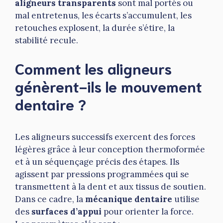
aligneurs transparents
sont mal portés ou
mal entretenus, les écarts s’accumulent, les
retouches explosent, la durée s’étire, la
stabilité recule.
Comment les aligneurs
génèrent-ils le mouvement
dentaire ?
Les aligneurs successifs exercent des forces
légères grâce à leur conception thermoformée
et à un séquençage précis des étapes. Ils
agissent par pressions programmées qui se
transmettent à la dent et aux tissus de soutien.
Dans ce cadre, la
mécanique dentaire
utilise
des
surfaces d’appui
pour orienter la force.