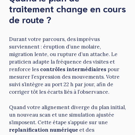
traitement change en cours
de route ?
Durant votre parcours, des imprévus
surviennent : éruption d’une molaire,
migration lente, ou rupture d’un attache. Le
praticien adapte la fréquence des visites et
renforce les
contrôles intermédiaires
pour
mesurer l’expression des mouvements. Votre
suivi s’intègre au port 22 h par jour, afin de
corriger tôt les écarts liés à l’observance.
Quand votre alignement diverge du plan initial,
un nouveau scan et une simulation ajustée
s’imposent. Cette étape s’appuie sur une
replanification numérique
et des