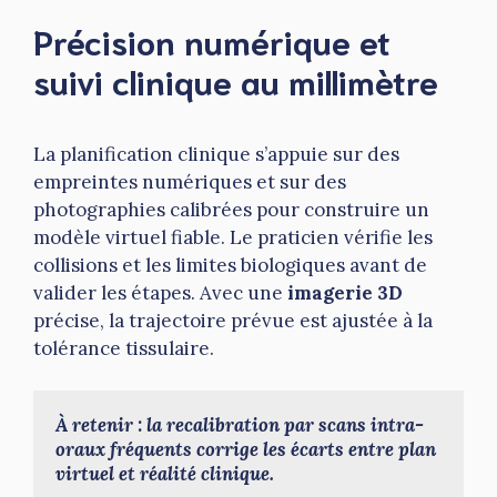
Précision numérique et
suivi clinique au millimètre
La planification clinique s’appuie sur des
empreintes numériques et sur des
photographies calibrées pour construire un
modèle virtuel fiable. Le praticien vérifie les
collisions et les limites biologiques avant de
valider les étapes. Avec une
imagerie 3D
précise, la trajectoire prévue est ajustée à la
tolérance tissulaire.
À retenir : la recalibration par scans intra-
oraux fréquents corrige les écarts entre plan 
virtuel et réalité clinique.