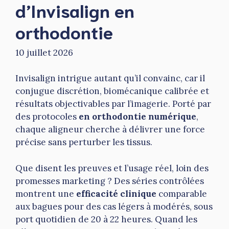
d’Invisalign en
orthodontie
10 juillet 2026
Invisalign intrigue autant qu’il convainc, car il
conjugue discrétion, biomécanique calibrée et
résultats objectivables par l’imagerie. Porté par
des protocoles
en orthodontie numérique
,
chaque aligneur cherche à délivrer une force
précise sans perturber les tissus.
Que disent les preuves et l’usage réel, loin des
promesses marketing ? Des séries contrôlées
montrent une
efficacité clinique
comparable
aux bagues pour des cas légers à modérés, sous
port quotidien de 20 à 22 heures. Quand les